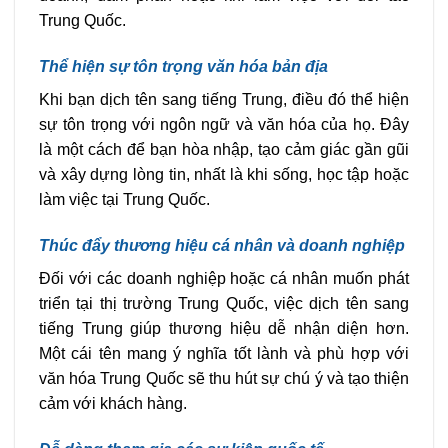
Trung Quốc.
Thể hiện sự tôn trọng văn hóa bản địa
Khi bạn dịch tên sang tiếng Trung, điều đó thể hiện
sự tôn trọng với ngôn ngữ và văn hóa của họ. Đây
là một cách để bạn hòa nhập, tạo cảm giác gần gũi
và xây dựng lòng tin, nhất là khi sống, học tập hoặc
làm việc tại Trung Quốc.
Thúc đẩy thương hiệu cá nhân và doanh nghiệp
Đối với các doanh nghiệp hoặc cá nhân muốn phát
triển tại thị trường Trung Quốc, việc dịch tên sang
tiếng Trung giúp thương hiệu dễ nhận diện hơn.
Một cái tên mang ý nghĩa tốt lành và phù hợp với
văn hóa Trung Quốc sẽ thu hút sự chú ý và tạo thiện
cảm với khách hàng.