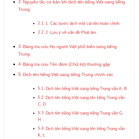
Nguyên tắc cơ bản khi dịch tên tiếng Việt sang tiếng
Trung
1. Các bước dịch một cái tên hoàn chỉnh
2. Lưu ý về vấn đề Phát âm
Bảng tra cứu Họ người Việt phổ biến sang tiếng
Trung
Bảng tra cứu Tên đệm (Chữ lót) thường gặp
Dịch tên tiếng Việt sang tiếng Trung chính xác
Dịch tên tiếng Việt sang tiếng Trung vần A, B
Dịch tên tiếng Việt sang tên tiếng Trung vần
C, D
Dịch tên tiếng Việt sang tiếng Trung vần G,
H
Dịch tên tiếng Việt sang tên tiếng Trung vần
K, L