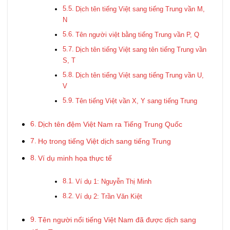
Dịch tên tiếng Việt sang tiếng Trung vần M,
N
Tên người việt bằng tiếng Trung vần P, Q
Dịch tên tiếng Việt sang tên tiếng Trung vần
S, T
Dịch tên tiếng Việt sang tiếng Trung vần U,
V
Tên tiếng Việt vần X, Y sang tiếng Trung
Dịch tên đệm Việt Nam ra Tiếng Trung Quốc
Họ trong tiếng Việt dịch sang tiếng Trung
Ví dụ minh họa thực tế
Ví dụ 1: Nguyễn Thị Minh
Ví dụ 2: Trần Văn Kiệt
Tên người nổi tiếng Việt Nam đã được dịch sang