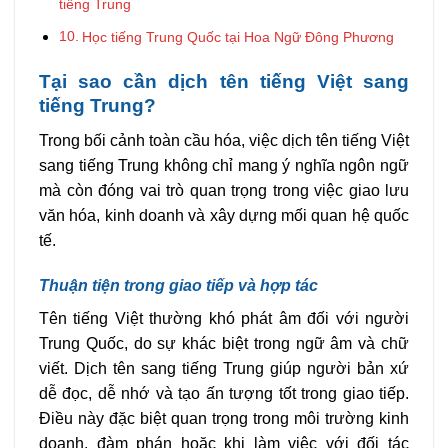
tiếng Trung
Học tiếng Trung Quốc tại Hoa Ngữ Đông Phương
Tại sao cần dịch tên tiếng Việt sang
tiếng Trung?
Trong bối cảnh toàn cầu hóa, việc dịch tên tiếng Việt
sang tiếng Trung không chỉ mang ý nghĩa ngôn ngữ
mà còn đóng vai trò quan trọng trong việc giao lưu
văn hóa, kinh doanh và xây dựng mối quan hệ quốc
tế.
Thuận tiện trong giao tiếp và hợp tác
Tên tiếng Việt thường khó phát âm đối với người
Trung Quốc, do sự khác biệt trong ngữ âm và chữ
viết. Dịch tên sang tiếng Trung giúp người bản xứ
dễ đọc, dễ nhớ và tạo ấn tượng tốt trong giao tiếp.
Điều này đặc biệt quan trọng trong môi trường kinh
doanh, đàm phán hoặc khi làm việc với đối tác