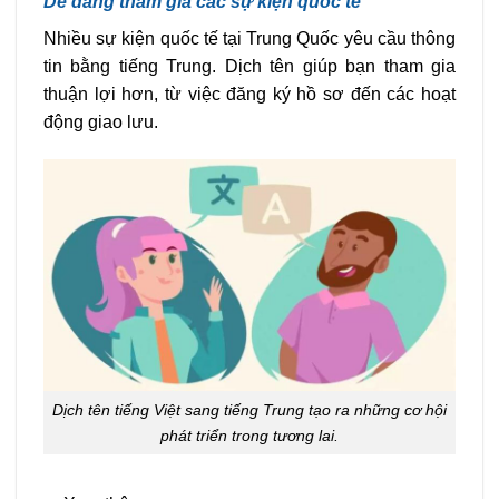
Dễ dàng tham gia các sự kiện quốc tế
Nhiều sự kiện quốc tế tại Trung Quốc yêu cầu thông
tin bằng tiếng Trung. Dịch tên giúp bạn tham gia
thuận lợi hơn, từ việc đăng ký hồ sơ đến các hoạt
động giao lưu.
Dịch tên tiếng Việt sang tiếng Trung tạo ra những cơ hội
phát triển trong tương lai.