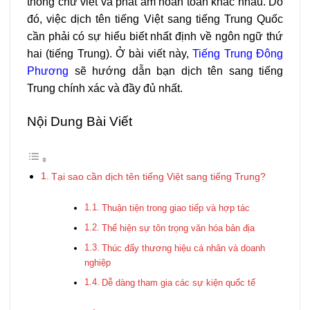
thống chữ viết và phát âm hoàn toàn khác nhau. Do
đó, việc dịch tên tiếng Việt sang tiếng Trung Quốc
cần phải có sự hiểu biết nhất định về ngôn ngữ thứ
hai (tiếng Trung). Ở bài viết này,
Tiếng Trung Đông
Phương
sẽ hướng dẫn bạn dịch tên sang tiếng
Trung chính xác và đầy đủ nhất.
Nội Dung Bài Viết
Tại sao cần dịch tên tiếng Việt sang tiếng Trung?
Thuận tiện trong giao tiếp và hợp tác
Thể hiện sự tôn trọng văn hóa bản địa
Thúc đẩy thương hiệu cá nhân và doanh
nghiệp
Dễ dàng tham gia các sự kiện quốc tế