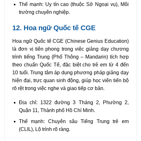
Thế mạnh: Uy tín cao (thuộc Sở Ngoại vụ), Môi
trường chuyên nghiệp.
12. Hoa ngữ Quốc tế CGE
Hoa ngữ Quốc tế CGE (Chinese Genius Education)
là đơn vị tiên phong trong việc giảng dạy chương
trình tiếng Trung (Phổ Thông – Mandarin) tích hợp
theo chuẩn Quốc Tế, đặc biệt cho trẻ em từ 4 đến
10 tuổi. Trung tâm áp dụng phương pháp giảng dạy
hiện đại, trực quan sinh động, giúp học viên tiến bộ
rõ rệt trong việc nghe và giao tiếp cơ bản.
Địa chỉ: 1322 đường 3 Tháng 2, Phường 2,
Quận 11, Thành phố Hồ Chí Minh.
Thế mạnh: Chuyên sâu Tiếng Trung trẻ em
(CLIL), Lộ trình rõ ràng.