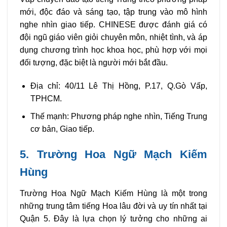
mới, độc đáo và sáng tạo, tập trung vào mô hình
nghe nhìn giao tiếp. CHINESE được đánh giá có
đội ngũ giáo viên giỏi chuyên môn, nhiệt tình, và áp
dụng chương trình học khoa học, phù hợp với mọi
đối tượng, đặc biệt là người mới bắt đầu.
Địa chỉ: 40/11 Lê Thị Hồng, P.17, Q.Gò Vấp,
TPHCM.
Thế mạnh: Phương pháp nghe nhìn, Tiếng Trung
cơ bản, Giao tiếp.
5. Trường Hoa Ngữ Mạch Kiếm
Hùng
Trường Hoa Ngữ Mạch Kiếm Hùng là một trong
những trung tâm tiếng Hoa lâu đời và uy tín nhất tại
Quận 5. Đây là lựa chọn lý tưởng cho những ai