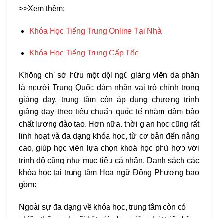
>>Xem thêm:
Khóa Học Tiếng Trung Online Tại Nhà
Khóa Học Tiếng Trung Cấp Tốc
Không chỉ sở hữu một đội ngũ giảng viên đa phần
là người Trung Quốc đảm nhận vai trò chính trong
giảng dạy, trung tâm còn áp dụng chương trình
giảng dạy theo tiêu chuẩn quốc tế nhằm đảm bảo
chất lượng đào tạo. Hơn nữa, thời gian học cũng rất
linh hoạt và đa dạng khóa học, từ cơ bản đến nâng
cao, giúp học viên lựa chọn khoá học phù hợp với
trình độ cũng như mục tiêu cá nhân. Danh sách các
khóa học tại trung tâm Hoa ngữ Đông Phương bao
gồm:
Ngoài sự đa dạng về khóa học, trung tâm còn có