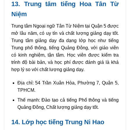
13. Trung tâm tiếng Hoa Tân Từ
Niệm
Trung tâm Ngoại ngữ Tân Từ Niệm tại Quận 5 được
mở lâu năm, có uy tín và chất lượng giảng dạy tốt.
Trung tâm giảng dạy đa dạng lớp học như tiếng
Trung phổ thông, tiếng Quảng Đông, với giáo viên
có kinh nghiệm, tận tâm. Học viên được kiểm tra
trình độ bài bản, và học phí được đánh giá là khá
hợp lý so với chất lượng giảng dạy.
Địa chỉ: 54 Trần Xuân Hòa, Phường 7, Quận 5,
TPHCM.
Thế mạnh: Đào tạo cả tiếng Phổ thông và tiếng
Quảng Đông, Chất lượng giảng dạy tốt.
14. Lớp học tiếng Trung Ni Hao