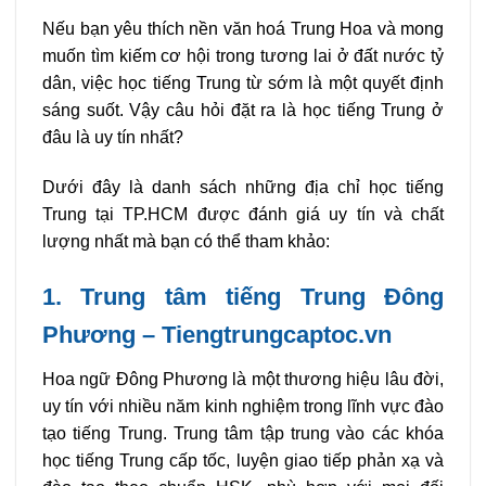
Nếu bạn yêu thích nền văn hoá Trung Hoa và mong
muốn tìm kiếm cơ hội trong tương lai ở đất nước tỷ
dân, việc học tiếng Trung từ sớm là một quyết định
sáng suốt. Vậy câu hỏi đặt ra là học tiếng Trung ở
đâu là uy tín nhất?
Dưới đây là danh sách những địa chỉ học tiếng
Trung tại TP.HCM được đánh giá uy tín và chất
lượng nhất mà bạn có thể tham khảo:
1. Trung tâm tiếng Trung Đông
Phương – Tiengtrungcaptoc.vn
Hoa ngữ Đông Phương là một thương hiệu lâu đời,
uy tín với nhiều năm kinh nghiệm trong lĩnh vực đào
tạo tiếng Trung. Trung tâm tập trung vào các khóa
học tiếng Trung cấp tốc, luyện giao tiếp phản xạ và