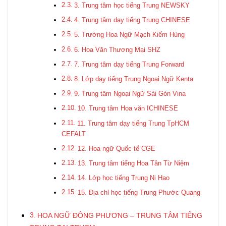
3. Trung tâm học tiếng Trung NEWSKY
4. Trung tâm dạy tiếng Trung CHINESE
5. Trường Hoa Ngữ Mạch Kiếm Hùng
6. Hoa Văn Thương Mại SHZ
7. Trung tâm dạy tiếng Trung Forward
8. Lớp dạy tiếng Trung Ngoại Ngữ Kenta
9. Trung tâm Ngoại Ngữ Sài Gòn Vina
10. Trung tâm Hoa văn ICHINESE
11. Trung tâm dạy tiếng Trung TpHCM
CEFALT
12. Hoa ngữ Quốc tế CGE
13. Trung tâm tiếng Hoa Tân Từ Niệm
14. Lớp học tiếng Trung Ni Hao
15. Địa chỉ học tiếng Trung Phước Quang
HOA NGỮ ĐÔNG PHƯƠNG – TRUNG TÂM TIẾNG