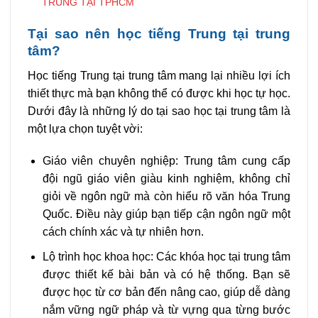
TRUNG TẠI TPHCM
Tại sao nên học tiếng Trung tại trung
tâm?
Học tiếng Trung tại trung tâm mang lại nhiều lợi ích
thiết thực mà bạn không thể có được khi học tự học.
Dưới đây là những lý do tại sao học tại trung tâm là
một lựa chọn tuyệt vời:
Giáo viên chuyên nghiệp: Trung tâm cung cấp
đội ngũ giáo viên giàu kinh nghiệm, không chỉ
giỏi về ngôn ngữ mà còn hiểu rõ văn hóa Trung
Quốc. Điều này giúp bạn tiếp cận ngôn ngữ một
cách chính xác và tự nhiên hơn.
Lộ trình học khoa học: Các khóa học tại trung tâm
được thiết kế bài bản và có hệ thống. Bạn sẽ
được học từ cơ bản đến nâng cao, giúp dễ dàng
nắm vững ngữ pháp và từ vựng qua từng bước