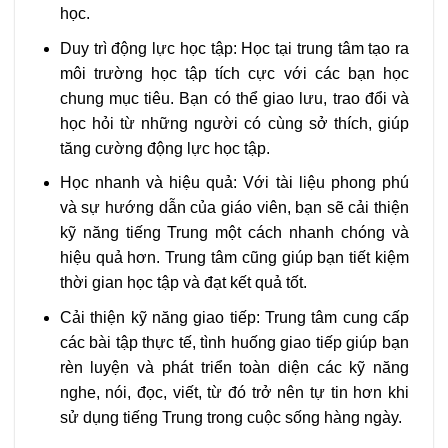
học.
Duy trì động lực học tập: Học tại trung tâm tạo ra
môi trường học tập tích cực với các bạn học
chung mục tiêu. Bạn có thể giao lưu, trao đổi và
học hỏi từ những người có cùng sở thích, giúp
tăng cường động lực học tập.
Học nhanh và hiệu quả: Với tài liệu phong phú
và sự hướng dẫn của giáo viên, bạn sẽ cải thiện
kỹ năng tiếng Trung một cách nhanh chóng và
hiệu quả hơn. Trung tâm cũng giúp bạn tiết kiệm
thời gian học tập và đạt kết quả tốt.
Cải thiện kỹ năng giao tiếp: Trung tâm cung cấp
các bài tập thực tế, tình huống giao tiếp giúp bạn
rèn luyện và phát triển toàn diện các kỹ năng
nghe, nói, đọc, viết, từ đó trở nên tự tin hơn khi
sử dụng tiếng Trung trong cuộc sống hàng ngày.