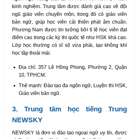
kinh nghiệm. Trung tâm được đánh giá cao về đội
ngũ giáo viên chuyên môn, trong đó có giáo viên
bản ngữ, giúp học viên cải thiện phát âm chuẩn.
Phương Nam được tin tưởng bởi tỉ lệ học viên đạt
điểm cao trong các kỳ thi quốc tế như HSK khá cao.
Lớp học thường có sĩ số vừa phải, tạo không khí
học tập thoải mái.
Địa chỉ: 357 Lê Hồng Phong, Phường 2, Quận
10, TPHCM.
Thế mạnh: Đào tạo đa ngôn ngữ, Luyện thi HSK,
Giáo viên bản ngữ.
3. Trung tâm học tiếng Trung
NEWSKY
NEWSKY là đơn vị đào tạo ngoại ngữ uy tín, được