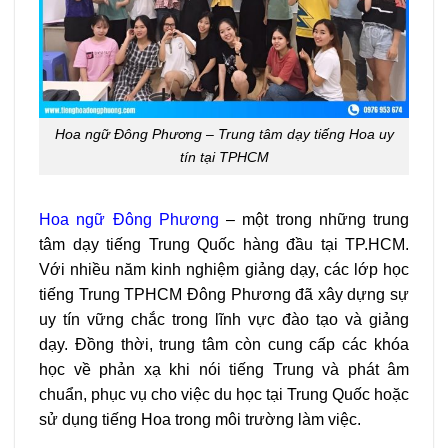
Hoa ngữ Đông Phương – Trung tâm dạy tiếng Hoa uy
tín tại TPHCM
Hoa ngữ Đông Phương
– một trong những trung
tâm dạy tiếng Trung Quốc hàng đầu tại TP.HCM.
Với nhiều năm kinh nghiệm giảng dạy, các lớp học
tiếng Trung TPHCM Đông Phương đã xây dựng sự
uy tín vững chắc trong lĩnh vực đào tạo và giảng
dạy. Đồng thời, trung tâm còn cung cấp các khóa
học về phản xạ khi nói tiếng Trung và phát âm
chuẩn, phục vụ cho việc du học tại Trung Quốc hoặc
sử dụng tiếng Hoa trong môi trường làm việc.