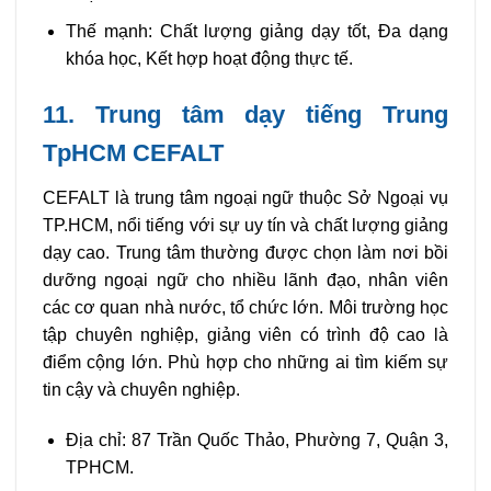
Thế mạnh: Chất lượng giảng dạy tốt, Đa dạng
khóa học, Kết hợp hoạt động thực tế.
11. Trung tâm dạy tiếng Trung
TpHCM CEFALT
CEFALT là trung tâm ngoại ngữ thuộc Sở Ngoại vụ
TP.HCM, nổi tiếng với sự uy tín và chất lượng giảng
dạy cao. Trung tâm thường được chọn làm nơi bồi
dưỡng ngoại ngữ cho nhiều lãnh đạo, nhân viên
các cơ quan nhà nước, tổ chức lớn. Môi trường học
tập chuyên nghiệp, giảng viên có trình độ cao là
điểm cộng lớn. Phù hợp cho những ai tìm kiếm sự
tin cậy và chuyên nghiệp.
Địa chỉ: 87 Trần Quốc Thảo, Phường 7, Quận 3,
TPHCM.