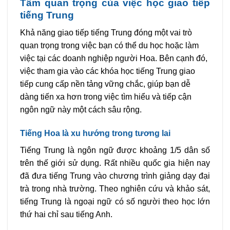
Tầm quan trọng của việc học giao tiếp
tiếng Trung
Khả năng giao tiếp tiếng Trung đóng một vai trò
quan trọng trong việc bạn có thể du học hoặc làm
việc tại các doanh nghiệp người Hoa. Bên cạnh đó,
việc tham gia vào các khóa học tiếng Trung giao
tiếp cung cấp nền tảng vững chắc, giúp bạn dễ
dàng tiến xa hơn trong việc tìm hiểu và tiếp cận
ngôn ngữ này một cách sâu rộng.
Tiếng Hoa là xu hướng trong tương lai
Tiếng Trung là ngôn ngữ được khoảng 1/5 dân số
trên thế giới sử dụng. Rất nhiều quốc gia hiện nay
đã đưa tiếng Trung vào chương trình giảng dạy đại
trà trong nhà trường. Theo nghiên cứu và khảo sát,
tiếng Trung là ngoại ngữ có số người theo học lớn
thứ hai chỉ sau tiếng Anh.