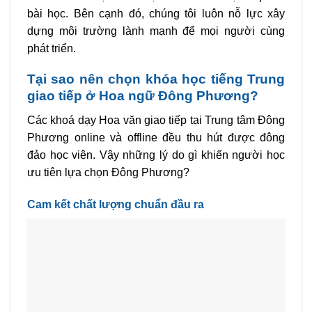
bài học. Bên cạnh đó, chúng tôi luôn nỗ lực xây
dựng môi trường lành mạnh để mọi người cùng
phát triển.
Tại sao nên chọn khóa học tiếng Trung
giao tiếp ở Hoa ngữ Đông Phương?
Các khoá dạy Hoa văn giao tiếp tại Trung tâm Đông
Phương online và offline đều thu hút được đông
đảo học viên. Vậy những lý do gì khiến người học
ưu tiên lựa chọn Đông Phương?
Cam kết chất lượng chuẩn đầu ra