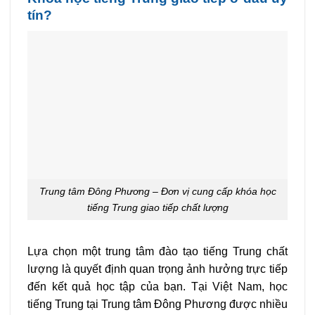
tín?
Trung tâm Đông Phương – Đơn vị cung cấp khóa học
tiếng Trung giao tiếp chất lượng
Lựa chọn một trung tâm đào tạo tiếng Trung chất
lượng là quyết định quan trọng ảnh hưởng trực tiếp
đến kết quả học tập của bạn. Tại Việt Nam, học
tiếng Trung tại Trung tâm Đông Phương được nhiều