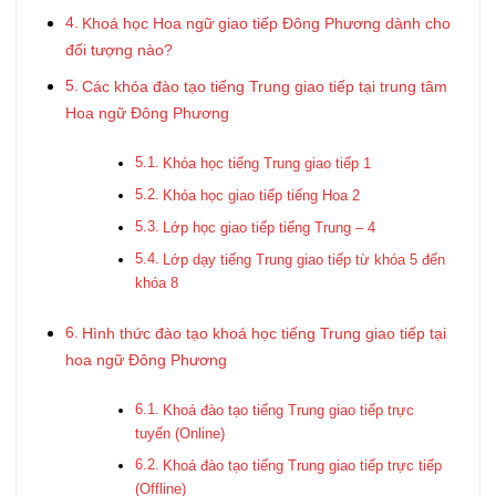
Khoá học Hoa ngữ giao tiếp Đông Phương dành cho
đối tượng nào?
Các khóa đào tạo tiếng Trung giao tiếp tại trung tâm
Hoa ngữ Đông Phương
Khóa học tiếng Trung giao tiếp 1
Khóa học giao tiếp tiếng Hoa 2
Lớp học giao tiếp tiếng Trung – 4
Lớp dạy tiếng Trung giao tiếp từ khóa 5 đến
khóa 8
Hình thức đào tạo khoá học tiếng Trung giao tiếp tại
hoa ngữ Đông Phương
Khoá đào tạo tiếng Trung giao tiếp trực
tuyến (Online)
Khoá đào tạo tiếng Trung giao tiếp trực tiếp
(Offline)