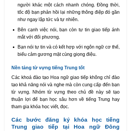
người khác một cách nhanh chóng. Đồng thời,
tốc độ bạn phản hồi lại những thông điệp đó gần
như ngay lập tức và tự nhiên.
Bên cạnh việc nói, bạn còn tự tin giao tiếp ánh
mắt với đối phương.
Bạn nói tự tin và có kết hợp với ngôn ngữ cơ thể,
biểu cảm gương mặt cùng giọng điệu.
Nền tảng từ vựng tiếng Trung tốt
Các khoá đào tạo Hoa ngữ giao tiếp không chỉ đào
tạo khả năng nói và nghe mà còn cung cấp đến bạn
từ vựng. Nhóm từ vựng theo chủ đề này sẽ tạo
thuận lợi để bạn học sâu hơn về tiếng Trung hay
tham gia khóa học viết, đọc.
Các bước đăng ký khóa học tiếng
Trung giao tiếp tại Hoa ngữ Đông