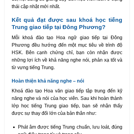
thái cập nhật mới nhất.
Kết quả đạt được sau khoá học tiếng
Trung giao tiếp tại Đông Phương?
Mỗi khoá đào tạo Hoa ngữ giao tiếp tại Đông
Phương đều hướng đến một mục tiêu về trình độ
HSK. Bên cạnh chứng chỉ, bạn còn nhận được
những lợi ích về khả năng nghe nói, phản xạ tốt và
từ vựng tiếng Trung.
Hoàn thiện khả năng nghe – nói
Khoá đào tạo Hoa văn giao tiếp tập trung đến kỹ
năng nghe và nói của học viên. Sau khi hoàn thành
lớp học tiếng Trung giao tiếp, bạn sẽ nhận thấy
được sự thay đổi lớn của bản thân như:
Phát âm được tiếng Trung chuẩn, lưu loát, đúng