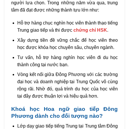
người lựa chọn. Trong những năm vừa qua, trung
tâm đã đạt được những thành tựu lớn như:
Hỗ trợ hàng chục nghìn học viên thành thạo tiếng
Trung giao tiếp và thi được
chứng chỉ HSK
.
Xây dựng tiền đề vững chắc để học viên theo
học được khóa học chuyên sâu, chuyên ngành.
Tư vấn, hỗ trợ hàng nghìn học viên đi du học
thành công tại nước bạn.
Vòng kết nối giữa Đông Phương với các trường
đại học và doanh nghiệp tại Trung Quốc vô cùng
rộng rãi. Nhờ đó, quá trình du học của học viên
tại đây được thuận lợi và hiệu quả hơn.
Khoá học Hoa ngữ giao tiếp Đông
Phương dành cho đối tượng nào?
Lớp dạy giao tiếp tiếng Trung tại Trung tâm Đông