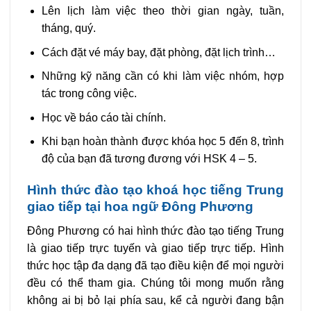
Lên lịch làm việc theo thời gian ngày, tuần,
tháng, quý.
Cách đặt vé máy bay, đặt phòng, đặt lịch trình…
Những kỹ năng cần có khi làm việc nhóm, hợp
tác trong công việc.
Học về báo cáo tài chính.
Khi bạn hoàn thành được khóa học 5 đến 8, trình
độ của bạn đã tương đương với HSK 4 – 5.
Hình thức đào tạo khoá học tiếng Trung
giao tiếp tại hoa ngữ Đông Phương
Đông Phương có hai hình thức đào tạo tiếng Trung
là giao tiếp trực tuyến và giao tiếp trực tiếp. Hình
thức học tập đa dạng đã tạo điều kiện để mọi người
đều có thể tham gia. Chúng tôi mong muốn rằng
không ai bị bỏ lại phía sau, kể cả người đang bận