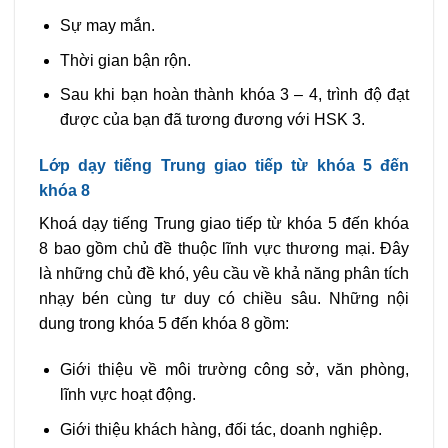
Sự may mắn.
Thời gian bận rộn.
Sau khi bạn hoàn thành khóa 3 – 4, trình độ đạt
được của bạn đã tương đương với HSK 3.
Lớp dạy tiếng Trung giao tiếp từ khóa 5 đến
khóa 8
Khoá dạy tiếng Trung giao tiếp từ khóa 5 đến khóa
8 bao gồm chủ đề thuộc lĩnh vực thương mại. Đây
là những chủ đề khó, yêu cầu về khả năng phân tích
nhạy bén cùng tư duy có chiều sâu. Những nội
dung trong khóa 5 đến khóa 8 gồm:
Giới thiệu về môi trường công sở, văn phòng,
lĩnh vực hoạt động.
Giới thiệu khách hàng, đối tác, doanh nghiệp.