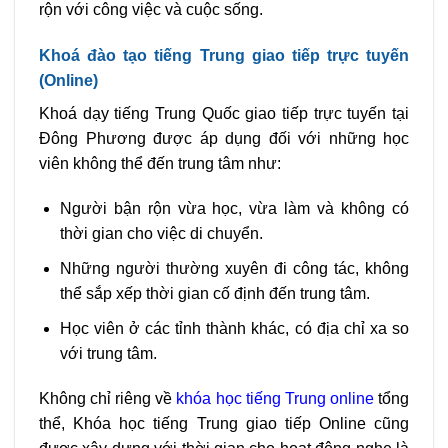
rộn với công việc và cuộc sống.
Khoá đào tạo tiếng Trung giao tiếp trực tuyến
(Online)
Khoá dạy tiếng Trung Quốc giao tiếp trực tuyến tại
Đông Phương được áp dụng đối với những học
viên không thể đến trung tâm như:
Người bận rộn vừa học, vừa làm và không có
thời gian cho việc di chuyển.
Những người thường xuyên đi công tác, không
thể sắp xếp thời gian cố định đến trung tâm.
Học viên ở các tỉnh thành khác, có địa chỉ xa so
với trung tâm.
Không chỉ riêng về
khóa học tiếng Trung online
tổng
thể, Khóa học tiếng Trung giao tiếp Online cũng