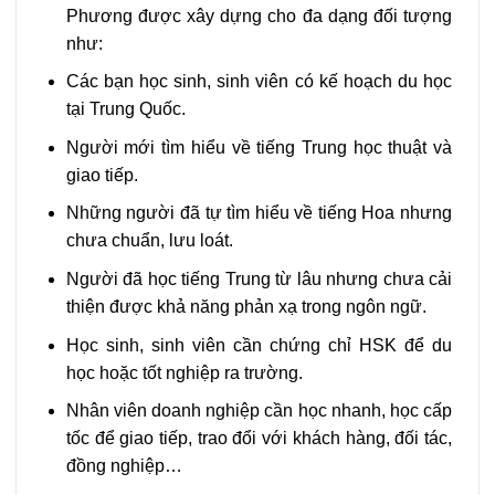
Phương được xây dựng cho đa dạng đối tượng
như:
Các bạn học sinh, sinh viên có kế hoạch du học
tại Trung Quốc.
Người mới tìm hiểu về tiếng Trung học thuật và
giao tiếp.
Những người đã tự tìm hiểu về tiếng Hoa nhưng
chưa chuẩn, lưu loát.
Người đã học tiếng Trung từ lâu nhưng chưa cải
thiện được khả năng phản xạ trong ngôn ngữ.
Học sinh, sinh viên cần chứng chỉ HSK để du
học hoặc tốt nghiệp ra trường.
Nhân viên doanh nghiệp cần học nhanh, học cấp
tốc để giao tiếp, trao đổi với khách hàng, đối tác,
đồng nghiệp…