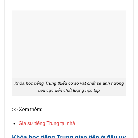
Khóa học tiếng Trung thiếu cơ sở vật chất sẽ ảnh hưởng
tiêu cực đến chất lượng học tập
>> Xem thêm:
Gia sư tiếng Trung tại nhà
Khóa học tiếng Trung giao tiếp ở đâu uy