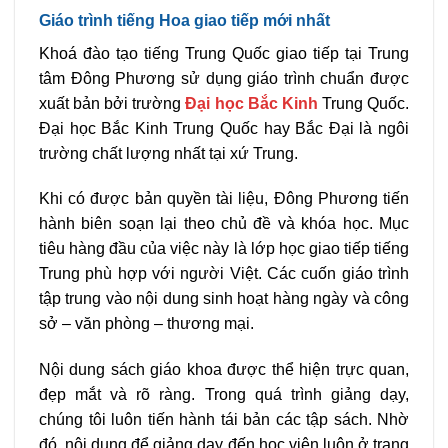
Giáo trình tiếng Hoa giao tiếp mới nhất
Khoá đào tạo tiếng Trung Quốc giao tiếp tại Trung
tâm Đông Phương sử dụng giáo trình chuẩn được
xuất bản bởi trường
Đại học Bắc Kinh
Trung Quốc.
Đại học Bắc Kinh Trung Quốc hay Bắc Đại là ngôi
trường chất lượng nhất tại xứ Trung.
Khi có được bản quyền tài liệu, Đông Phương tiến
hành biên soạn lại theo chủ đề và khóa học. Mục
tiêu hàng đầu của việc này là lớp học giao tiếp tiếng
Trung phù hợp với người Việt. Các cuốn giáo trình
tập trung vào nội dung sinh hoạt hàng ngày và công
sở – văn phòng – thương mại.
Nội dung sách giáo khoa được thể hiện trực quan,
đẹp mắt và rõ ràng. Trong quá trình giảng dạy,
chúng tôi luôn tiến hành tái bản các tập sách. Nhờ
đó, nội dung để giảng dạy đến học viên luôn ở trạng