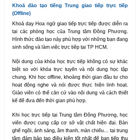
Khoá đào tạo tiếng Trung giao tiếp trực tiếp
(Offline)
Khoá dạy Hoa ngữ giao tiếp trực tiếp được diễn ra
tại các phòng học của Trung tâm Đông Phương.
Hình thức đào tạo này phù hợp với những bạn đang
sinh sống và làm việc trực tiêp tại TP HCM.
Nội dung của khóa học trực tiếp không có sự khác
biệt so với khóa trực tuyến và nội dung học tập
chung. Khi học offline, khoảng thời gian đầu tư cho
hoạt động nghe và nói được thực hiện linh hoạt.
Giáo viên có thể căn cứ vào nội dung và cách thiết
kế để đưa đến thời gian phù hợp.
Khi học trực tiếp tại Trung tâm Đông Phương, học
viên được cung cấp cơ sở vật chất hiện đại. Bàn
ghế ngồi, ánh sáng, âm thanh, màn chiếu… tại trung
tâm đảm bảo tạo điều kiện tốt nhất để bạn tiếp thu