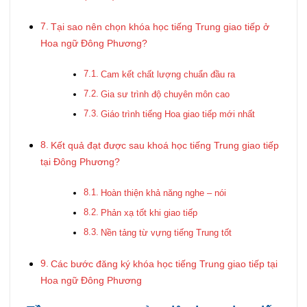
Tại sao nên chọn khóa học tiếng Trung giao tiếp ở
Hoa ngữ Đông Phương?
Cam kết chất lượng chuẩn đầu ra
Gia sư trình độ chuyên môn cao
Giáo trình tiếng Hoa giao tiếp mới nhất
Kết quả đạt được sau khoá học tiếng Trung giao tiếp
tại Đông Phương?
Hoàn thiện khả năng nghe – nói
Phản xạ tốt khi giao tiếp
Nền tảng từ vựng tiếng Trung tốt
Các bước đăng ký khóa học tiếng Trung giao tiếp tại
Hoa ngữ Đông Phương