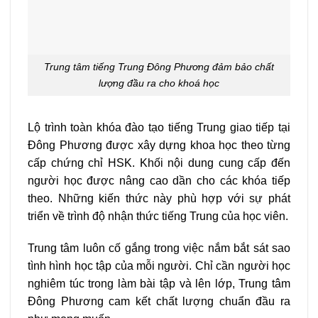
Trung tâm tiếng Trung Đông Phương đảm bảo chất
lượng đầu ra cho khoá học
Lộ trình toàn khóa đào tạo tiếng Trung giao tiếp tại
Đông Phương được xây dựng khoa học theo từng
cấp chứng chỉ HSK. Khối nội dung cung cấp đến
người học được nâng cao dần cho các khóa tiếp
theo. Những kiến thức này phù hợp với sự phát
triển về trình độ nhận thức tiếng Trung của học viên.
Trung tâm luôn cố gắng trong việc nắm bắt sát sao
tình hình học tập của mỗi người. Chỉ cần người học
nghiêm túc trong làm bài tập và lên lớp, Trung tâm
Đông Phương cam kết chất lượng chuẩn đầu ra