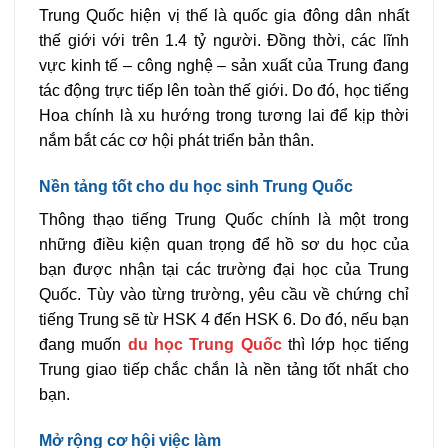
Trung Quốc hiện vị thế là quốc gia đông dân nhất
thế giới với trên 1.4 tỷ người. Đồng thời, các lĩnh
vực kinh tế – công nghệ – sản xuất của Trung đang
tác động trực tiếp lên toàn thế giới. Do đó, học tiếng
Hoa chính là xu hướng trong tương lai để kịp thời
nắm bắt các cơ hội phát triển bản thân.
Nền tảng tốt cho du học sinh Trung Quốc
Thông thạo tiếng Trung Quốc chính là một trong
những điều kiện quan trọng để hồ sơ du học của
bạn được nhận tại các trường đại học của Trung
Quốc. Tùy vào từng trường, yêu cầu về chứng chỉ
tiếng Trung sẽ từ HSK 4 đến HSK 6. Do đó, nếu bạn
đang muốn
du học Trung Quốc
thì lớp học tiếng
Trung giao tiếp chắc chắn là nền tảng tốt nhất cho
bạn.
Mở rộng cơ hội việc làm