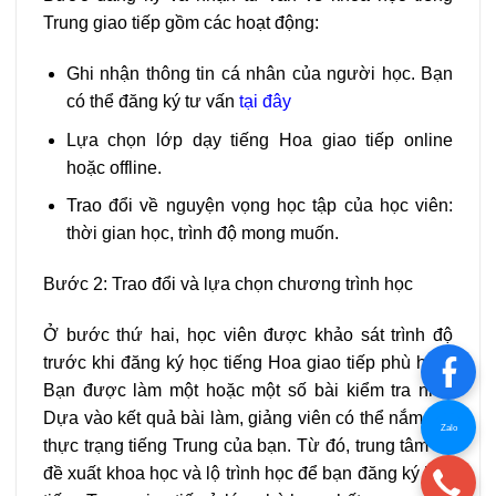
Trung giao tiếp gồm các hoạt động:
Ghi nhận thông tin cá nhân của người học. Bạn
có thể đăng ký tư vấn
tại đây
Lựa chọn lớp dạy tiếng Hoa giao tiếp online
hoặc offline.
Trao đổi về nguyện vọng học tập của học viên:
thời gian học, trình độ mong muốn.
Bước 2: Trao đổi và lựa chọn chương trình học
Ở bước thứ hai, học viên được khảo sát trình độ
trước khi đăng ký học tiếng Hoa giao tiếp phù hợp.
Bạn được làm một hoặc một số bài kiểm tra nhỏ.
Dựa vào kết quả bài làm, giảng viên có thể nắm bắt
Zalo
thực trạng tiếng Trung của bạn. Từ đó, trung tâm sẽ
đề xuất khoa học và lộ trình học để bạn đăng ký học