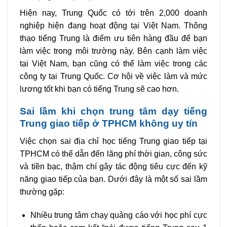
Hiện nay, Trung Quốc có tới trên 2,000 doanh
nghiệp hiện đang hoạt động tại Việt Nam. Thông
thạo tiếng Trung là điểm ưu tiên hàng đầu để bạn
làm việc trong môi trường này. Bên cạnh làm việc
tại Việt Nam, bạn cũng có thể làm việc trong các
công ty tại Trung Quốc. Cơ hội về việc làm và mức
lương tốt khi bạn có tiếng Trung sẽ cao hơn.
Sai lầm khi chọn trung tâm dạy tiếng
Trung giao tiếp ở TPHCM không uy tín
Việc chọn sai địa chỉ học tiếng Trung giao tiếp tại
TPHCM có thể dẫn đến lãng phí thời gian, công sức
và tiền bạc, thậm chí gây tác động tiêu cực đến kỹ
năng giao tiếp của bạn. Dưới đây là một số sai lầm
thường gặp:
Nhiều trung tâm chạy quảng cáo với học phí cực