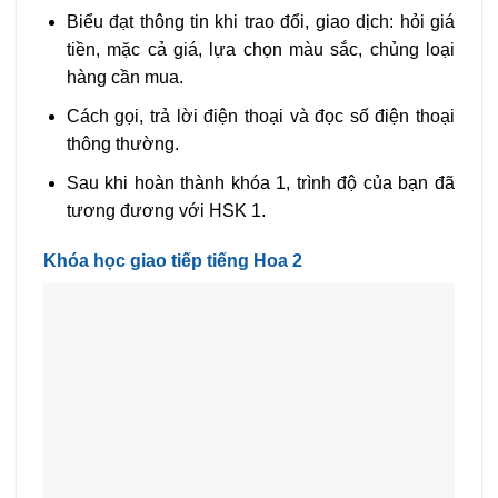
Biểu đạt thông tin khi trao đổi, giao dịch: hỏi giá
tiền, mặc cả giá, lựa chọn màu sắc, chủng loại
hàng cần mua.
Cách gọi, trả lời điện thoại và đọc số điện thoại
thông thường.
Sau khi hoàn thành khóa 1, trình độ của bạn đã
tương đương với HSK 1.
Khóa học giao tiếp tiếng Hoa 2