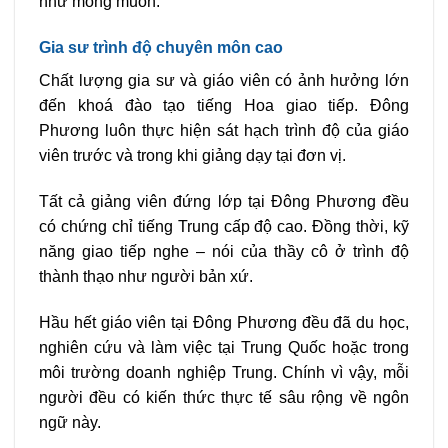
như mong muốn.
Gia sư trình độ chuyên môn cao
Chất lượng gia sư và giáo viên có ảnh hưởng lớn
đến khoá đào tạo tiếng Hoa giao tiếp. Đông
Phương luôn thực hiện sát hạch trình độ của giáo
viên trước và trong khi giảng dạy tại đơn vị.
Tất cả giảng viên đứng lớp tại Đông Phương đều
có chứng chỉ tiếng Trung cấp độ cao. Đồng thời, kỹ
năng giao tiếp nghe – nói của thầy cô ở trình độ
thành thạo như người bản xứ.
Hầu hết giáo viên tại Đông Phương đều đã du học,
nghiên cứu và làm việc tại Trung Quốc hoặc trong
môi trường doanh nghiệp Trung. Chính vì vậy, mỗi
người đều có kiến thức thực tế sâu rộng về ngôn
ngữ này.