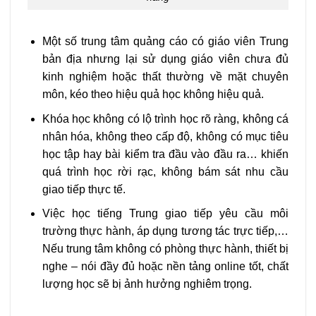
Một số trung tâm quảng cáo có giáo viên Trung
bản địa nhưng lại sử dụng giáo viên chưa đủ
kinh nghiệm hoặc thất thường về mặt chuyên
môn, kéo theo hiệu quả học không hiệu quả.
Khóa học không có lộ trình học rõ ràng, không cá
nhân hóa, không theo cấp độ, không có mục tiêu
học tập hay bài kiểm tra đầu vào đầu ra… khiến
quá trình học rời rạc, không bám sát nhu cầu
giao tiếp thực tế.
Việc học tiếng Trung giao tiếp yêu cầu môi
trường thực hành, áp dụng tương tác trực tiếp,…
Nếu trung tâm không có phòng thực hành, thiết bị
nghe – nói đầy đủ hoặc nền tảng online tốt, chất
lượng học sẽ bị ảnh hưởng nghiêm trọng.