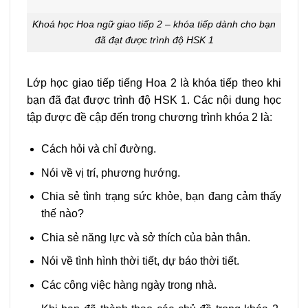
Khoá học Hoa ngữ giao tiếp 2 – khóa tiếp dành cho bạn
đã đạt được trình độ HSK 1
Lớp học giao tiếp tiếng Hoa 2 là khóa tiếp theo khi
bạn đã đạt được trình độ HSK 1. Các nội dung học
tập được đề cập đến trong chương trình khóa 2 là:
Cách hỏi và chỉ đường.
Nói về vị trí, phương hướng.
Chia sẻ tình trạng sức khỏe, bạn đang cảm thấy
thế nào?
Chia sẻ năng lực và sở thích của bản thân.
Nói về tình hình thời tiết, dự báo thời tiết.
Các công việc hàng ngày trong nhà.