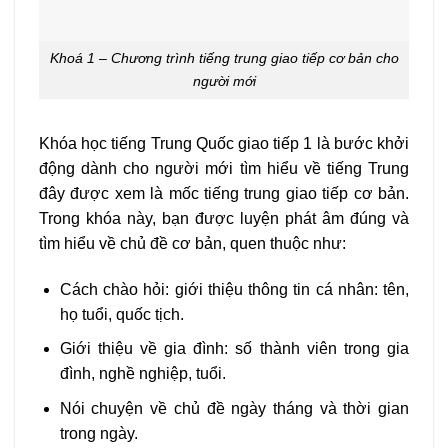
Khoá 1 – Chương trình tiếng trung giao tiếp cơ bản cho
người mới
Khóa học tiếng Trung Quốc giao tiếp 1 là bước khởi
động dành cho người mới tìm hiểu về tiếng Trung
đây được xem là mốc tiếng trung giao tiếp cơ bản.
Trong khóa này, bạn được luyện phát âm đúng và
tìm hiểu về chủ đề cơ bản, quen thuộc như:
Cách chào hỏi: giới thiệu thông tin cá nhân: tên,
họ tuổi, quốc tịch.
Giới thiệu về gia đình: số thành viên trong gia
đình, nghề nghiệp, tuổi.
Nói chuyện về chủ đề ngày tháng và thời gian
trong ngày.