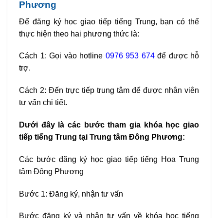
Phương
Để đăng ký học giao tiếp tiếng Trung, bạn có thể
thực hiện theo hai phương thức là:
Cách 1: Gọi vào hotline
0976 953 674
để được hỗ
trợ.
Cách 2: Đến trực tiếp trung tâm để được nhân viên
tư vấn chi tiết.
Dưới đây là các bước tham gia khóa học giao
tiếp tiếng Trung tại Trung tâm Đông Phương:
Các bước đăng ký học giao tiếp tiếng Hoa Trung
tâm Đông Phương
Bước 1: Đăng ký, nhận tư vấn
Bước đăng ký và nhận tư vấn về khóa học tiếng