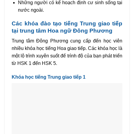
Những người có kế hoạch định cư sinh sống tại
nước ngoài.
Các khóa đào tạo tiếng Trung giao tiếp
tại trung tâm Hoa ngữ Đông Phương
Trung tâm Đông Phương cung cấp đến học viên
nhiều khóa học tiếng Hoa giao tiếp. Các khóa học là
một lộ trình xuyên suốt để trình độ của bạn phát triển
từ HSK 1 đến HSK 5.
Khóa học tiếng Trung giao tiếp 1