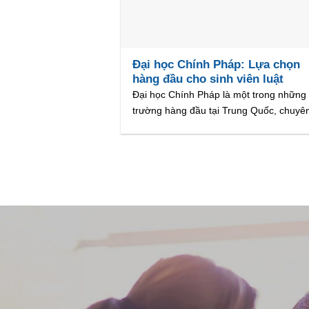
Đại học Chính Pháp: Lựa chọn
hàng đầu cho sinh viên luật
Đại học Chính Pháp là một trong những
trường hàng đầu tại Trung Quốc, chuyê