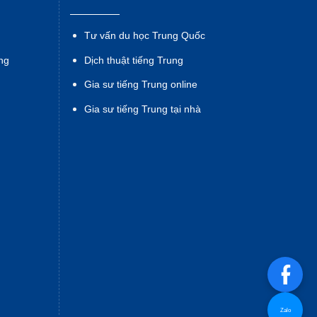
Tư vấn du học Trung Quốc
ng
Dịch thuật tiếng Trung
Gia sư tiếng Trung online
Gia sư tiếng Trung tại nhà
Zalo