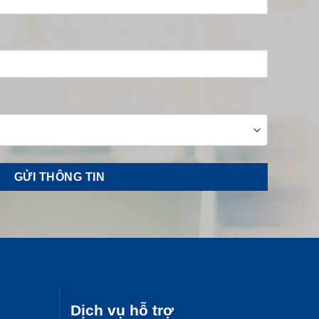
Dịch vụ hỗ trợ