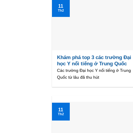
11
Th2
Khám phá top 3 các trường Đại
học Y nổi tiếng ở Trung Quốc
Các trường Đại học Y nổi tiếng ở Trung
Quốc từ lâu đã thu hút
11
Th2