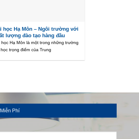
i học Hạ Môn – Ngôi trường với
ất lượng đào tạo hàng đầu
 học Hạ Môn là một trong những trường
 học trọng điểm của Trung
Miễn Phí