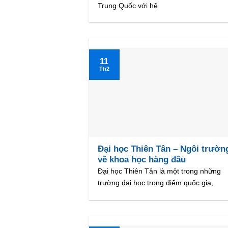
Trung Quốc với hệ
11
Th2
Đại học Thiên Tân – Ngôi trườn
về khoa học hàng đầu
Đại học Thiên Tân là một trong những
trường đại học trọng điểm quốc gia,