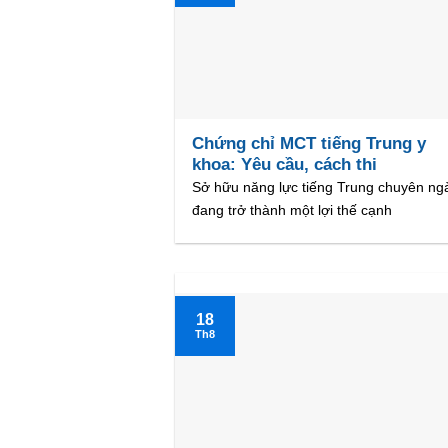
Chứng chỉ MCT tiếng Trung y
khoa: Yêu cầu, cách thi
Sở hữu năng lực tiếng Trung chuyên ng
đang trở thành một lợi thế cạnh
18
Th8