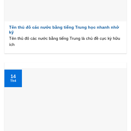
Tên thủ đô các nước bằng tiếng Trung học nhanh nhớ
kỹ
Tên thủ đô các nước bằng tiếng Trung là chủ đề cực kỳ hữu
ích
14
Th4