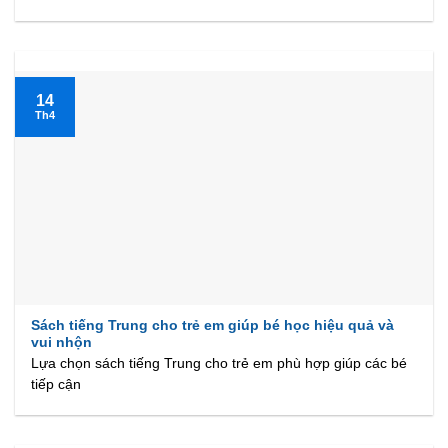
14
Th4
Sách tiếng Trung cho trẻ em giúp bé học hiệu quả và
vui nhộn
Lựa chọn sách tiếng Trung cho trẻ em phù hợp giúp các bé
tiếp cận