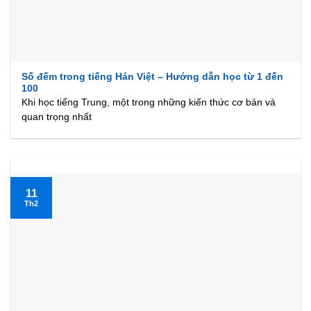
Số đếm trong tiếng Hán Việt – Hướng dẫn học từ 1 đến
100
Khi học tiếng Trung, một trong những kiến thức cơ bản và
quan trọng nhất
11
Th2