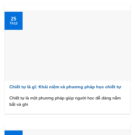
25
Th12
Chiết tự là gì: Khái niệm và phương pháp học chiết tự
Chiết tự là một phương pháp giúp người học dễ dàng nắm
bắt và ghi