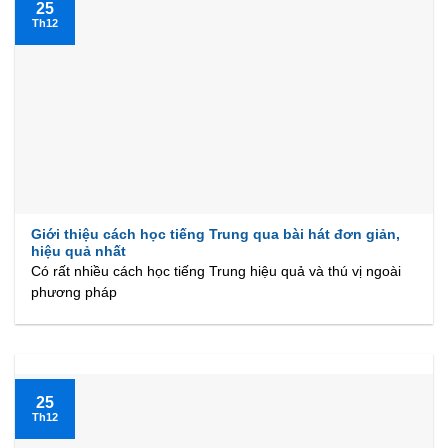
25
Th12
Giới thiệu cách học tiếng Trung qua bài hát đơn giản,
hiệu quả nhất
Có rất nhiều cách học tiếng Trung hiệu quả và thú vị ngoài
phương pháp
25
Th12