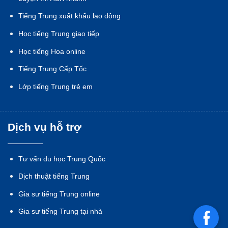
Tiếng Trung xuất khẩu lao động
Học tiếng Trung giao tiếp
Học tiếng Hoa online
Tiếng Trung Cấp Tốc
Lớp tiếng Trung trẻ em
Dịch vụ hỗ trợ
Tư vấn du học Trung Quốc
Dịch thuật tiếng Trung
Gia sư tiếng Trung online
Gia sư tiếng Trung tại nhà