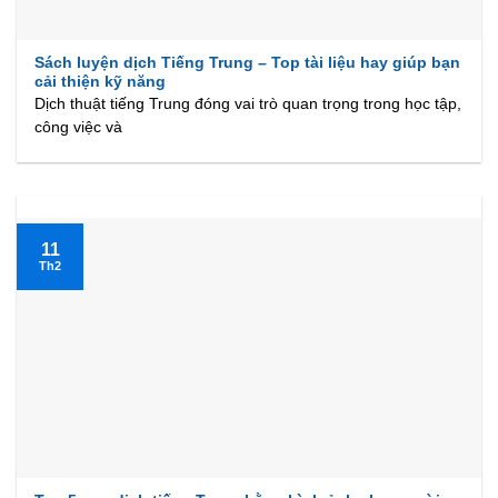
Sách luyện dịch Tiếng Trung – Top tài liệu hay giúp bạn
cải thiện kỹ năng
Dịch thuật tiếng Trung đóng vai trò quan trọng trong học tập,
công việc và
11
Th2