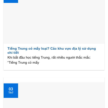
Tiếng Trung có mấy loại? Các khu vực địa lý sử dụng
chi tiết
Khi bắt đầu học tiếng Trung, rất nhiều người thắc mắc:
“Tiếng Trung có mấy
03
Th7