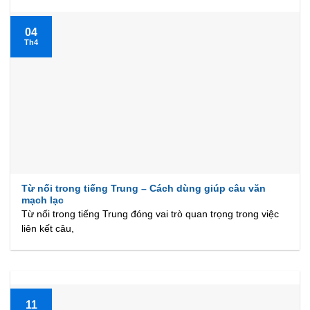
04
Th4
Từ nối trong tiếng Trung – Cách dùng giúp câu văn
mạch lạc
Từ nối trong tiếng Trung đóng vai trò quan trọng trong việc
liên kết câu,
11