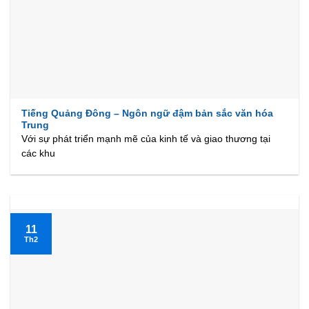
Tiếng Quảng Đông – Ngôn ngữ đậm bản sắc văn hóa
Trung
Với sự phát triển mạnh mẽ của kinh tế và giao thương tại
các khu
11
Th2