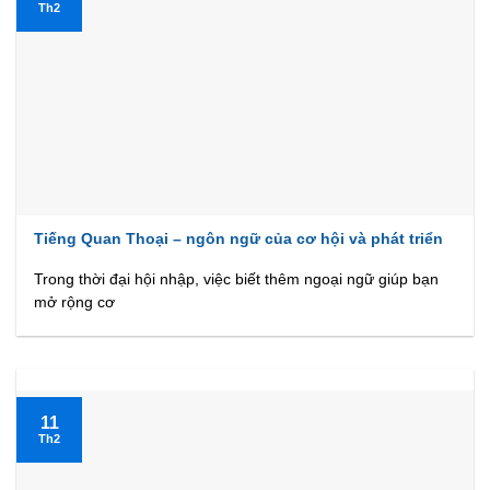
Th2
Tiếng Quan Thoại – ngôn ngữ của cơ hội và phát triển
Trong thời đại hội nhập, việc biết thêm ngoại ngữ giúp bạn
mở rộng cơ
11
Th2