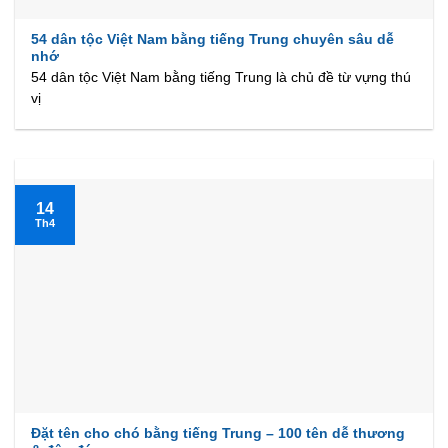
54 dân tộc Việt Nam bằng tiếng Trung chuyên sâu dễ
nhớ
54 dân tộc Việt Nam bằng tiếng Trung là chủ đề từ vựng thú
vị
14
Th4
Đặt tên cho chó bằng tiếng Trung – 100 tên dễ thương