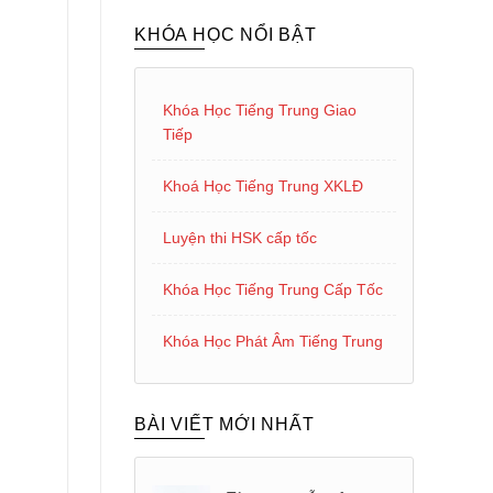
KHÓA HỌC NỔI BẬT
Khóa Học Tiếng Trung Giao
Tiếp
Khoá Học Tiếng Trung XKLĐ
Luyện thi HSK cấp tốc
Khóa Học Tiếng Trung Cấp Tốc
Khóa Học Phát Âm Tiếng Trung
BÀI VIẾT MỚI NHẤT