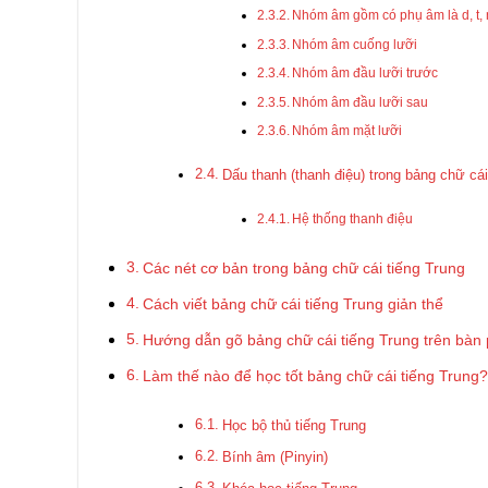
Nhóm âm gồm có phụ âm là d, t, n
Nhóm âm cuống lưỡi
Nhóm âm đầu lưỡi trước
Nhóm âm đầu lưỡi sau
Nhóm âm mặt lưỡi
Dấu thanh (thanh điệu) trong bảng chữ cá
Hệ thống thanh điệu
Các nét cơ bản trong bảng chữ cái tiếng Trung
Cách viết bảng chữ cái tiếng Trung giản thể
Hướng dẫn gõ bảng chữ cái tiếng Trung trên bàn
Làm thế nào để học tốt bảng chữ cái tiếng Trung?
Học bộ thủ tiếng Trung
Bính âm (Pinyin)