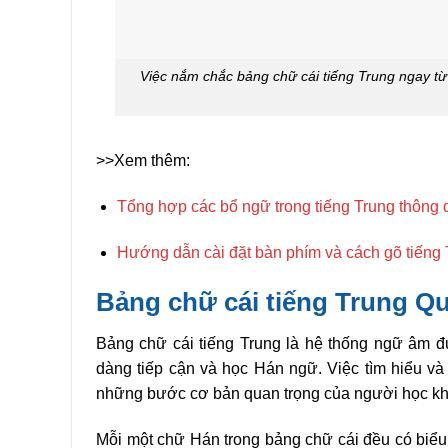
Việc nắm chắc bảng chữ cái tiếng Trung ngay từ 
>>Xem thêm:
Tổng hợp các bổ ngữ trong tiếng Trung thông 
Hướng dẫn cài đặt bàn phím và cách gõ tiếng T
Bảng chữ cái tiếng Trung Q
Bảng chữ cái tiếng Trung là hệ thống ngữ âm đ
dàng tiếp cận và học Hán ngữ. Việc tìm hiểu và
những bước cơ bản quan trọng của người học kh
Mỗi một chữ Hán trong bảng chữ cái đều có biểu