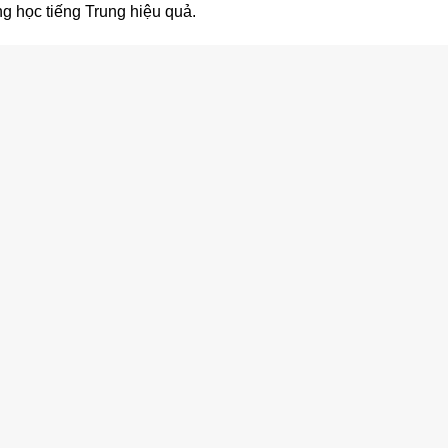
ng học tiếng Trung hiệu quả.