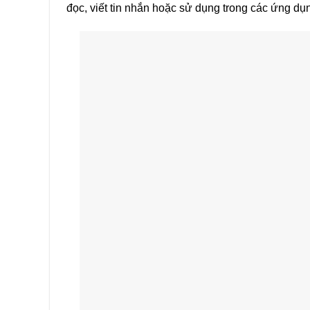
đọc, viết tin nhắn hoặc sử dụng trong các ứng dụ