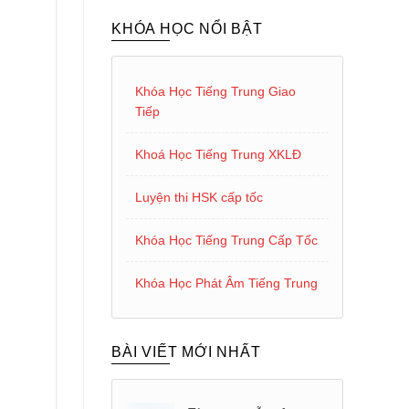
KHÓA HỌC NỔI BẬT
Khóa Học Tiếng Trung Giao
Tiếp
Khoá Học Tiếng Trung XKLĐ
Luyện thi HSK cấp tốc
Khóa Học Tiếng Trung Cấp Tốc
Khóa Học Phát Âm Tiếng Trung
BÀI VIẾT MỚI NHẤT