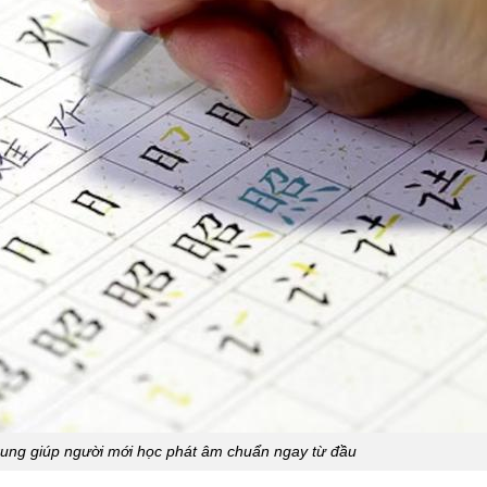
rung giúp người mới học phát âm chuẩn ngay từ đầu