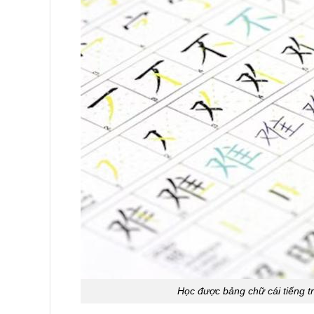
Học được bảng chữ cái tiếng t