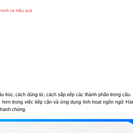
hanh và hiệu quả
u trúc, cách dùng từ, cách sắp xếp các thành phần trong câu.
 hơn trong việc tiếp cận và ứng dụng linh hoạt ngôn ngữ Hán
nhanh chóng.