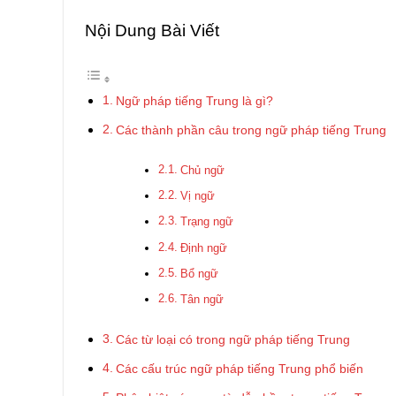
Nội Dung Bài Viết
Ngữ pháp tiếng Trung là gì?
Các thành phần câu trong ngữ pháp tiếng Trung
Chủ ngữ
Vị ngữ
Trạng ngữ
Định ngữ
Bổ ngữ
Tân ngữ
Các từ loại có trong ngữ pháp tiếng Trung
Các cấu trúc ngữ pháp tiếng Trung phổ biến