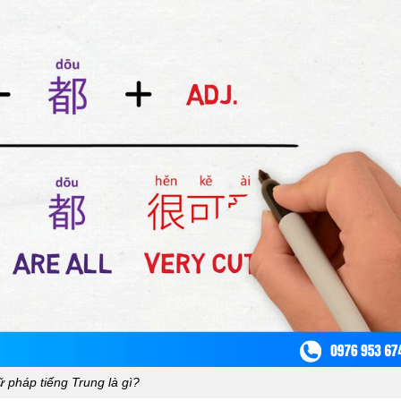
 pháp tiếng Trung là gì?