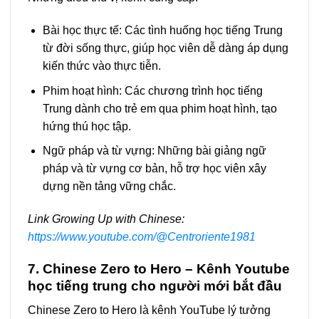
Bài học thực tế: Các tình huống học tiếng Trung
từ đời sống thực, giúp học viên dễ dàng áp dụng
kiến thức vào thực tiễn.
Phim hoạt hình: Các chương trình học tiếng
Trung dành cho trẻ em qua phim hoạt hình, tạo
hứng thú học tập.
Ngữ pháp và từ vựng: Những bài giảng ngữ
pháp và từ vựng cơ bản, hỗ trợ học viên xây
dựng nền tảng vững chắc.
Link Growing Up with Chinese:
https://www.youtube.com/@Centroriente1981
7. Chinese Zero to Hero – Kênh Youtube
học tiếng trung cho người mới bắt đầu
Chinese Zero to Hero là kênh YouTube lý tưởng