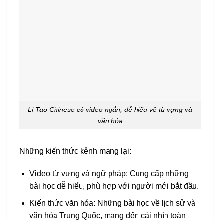
Li Tao Chinese có video ngắn, dễ hiểu về từ vựng và
văn hóa
Những kiến thức kênh mang lại:
Video từ vựng và ngữ pháp: Cung cấp những
bài học dễ hiểu, phù hợp với người mới bắt đầu.
Kiến thức văn hóa: Những bài học về lịch sử và
văn hóa Trung Quốc, mang đến cái nhìn toàn