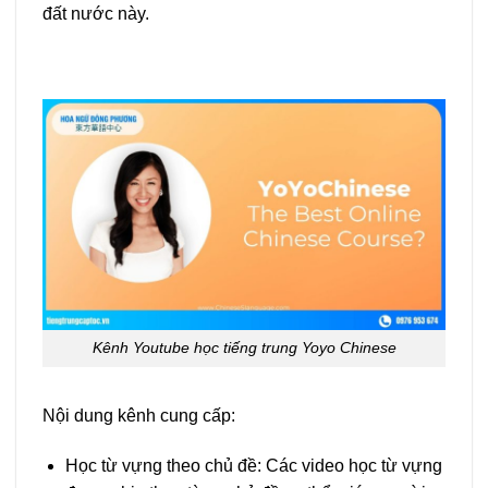
đất nước này.
Kênh Youtube học tiếng trung Yoyo Chinese
Nội dung kênh cung cấp:
Học từ vựng theo chủ đề: Các video học từ vựng