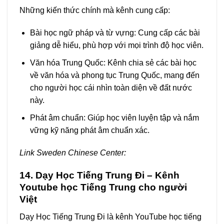
Những kiến thức chính mà kênh cung cấp:
Bài học ngữ pháp và từ vựng: Cung cấp các bài
giảng dễ hiểu, phù hợp với mọi trình độ học viên.
Văn hóa Trung Quốc: Kênh chia sẻ các bài học
về văn hóa và phong tục Trung Quốc, mang đến
cho người học cái nhìn toàn diện về đất nước
này.
Phát âm chuẩn: Giúp học viên luyện tập và nắm
vững kỹ năng phát âm chuẩn xác.
Link Sweden Chinese Center:
14. Dạy Học Tiếng Trung Đi – Kênh
Youtube học Tiếng Trung cho người
Việt
Dạy Học Tiếng Trung Đi là kênh YouTube học tiếng