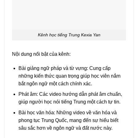
Kênh học tiếng Trung Kexia Yan
Nội dung nổi bật của kênh:
Bài giảng ngữ pháp và từ vựng: Cung cấp
những kiến thức quan trọng giúp học viên nắm
bắt ngôn ngữ một cách chính xác.
Phát âm: Các video hướng dẫn phát âm chuẩn,
giúp người học nói tiếng Trung một cách tự tin.
Bài học văn hóa: Những video về văn hóa và
phong tục Trung Quốc, mang đến sự hiểu biết
sâu sắc hơn về ngôn ngữ và đất nước này.