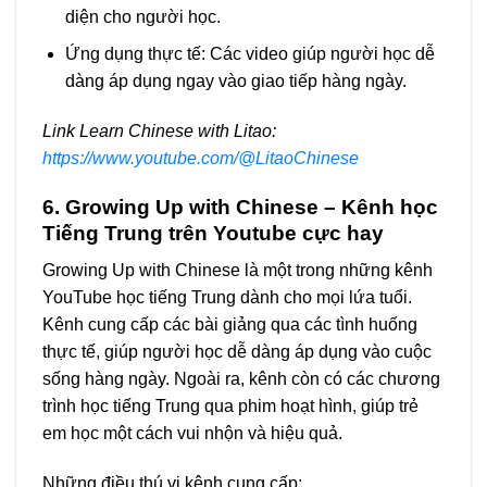
diện cho người học.
Ứng dụng thực tế: Các video giúp người học dễ
dàng áp dụng ngay vào giao tiếp hàng ngày.
Link Learn Chinese with Litao:
https://www.youtube.com/@LitaoChinese
6. Growing Up with Chinese – Kênh học
Tiếng Trung trên Youtube cực hay
Growing Up with Chinese là một trong những kênh
YouTube học tiếng Trung dành cho mọi lứa tuổi.
Kênh cung cấp các bài giảng qua các tình huống
thực tế, giúp người học dễ dàng áp dụng vào cuộc
sống hàng ngày. Ngoài ra, kênh còn có các chương
trình học tiếng Trung qua phim hoạt hình, giúp trẻ
em học một cách vui nhộn và hiệu quả.
Những điều thú vị kênh cung cấp: