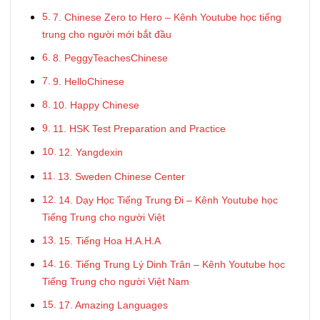
7. Chinese Zero to Hero – Kênh Youtube học tiếng
trung cho người mới bắt đầu
8. PeggyTeachesChinese
9. HelloChinese
10. Happy Chinese
11. HSK Test Preparation and Practice
12. Yangdexin
13. Sweden Chinese Center
14. Dạy Học Tiếng Trung Đi – Kênh Youtube học
Tiếng Trung cho người Việt
15. Tiếng Hoa H.A.H.A
16. Tiếng Trung Lý Dinh Trân – Kênh Youtube học
Tiếng Trung cho người Việt Nam
17. Amazing Languages