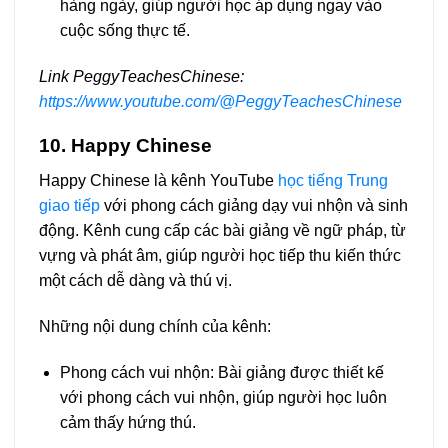
hàng ngày, giúp người học áp dụng ngay vào
cuộc sống thực tế.
Link PeggyTeachesChinese:
https://www.youtube.com/@PeggyTeachesChinese
10. Happy Chinese
Happy Chinese là kênh YouTube
học tiếng Trung
giao tiếp
với phong cách giảng dạy vui nhộn và sinh
động. Kênh cung cấp các bài giảng về ngữ pháp, từ
vựng và phát âm, giúp người học tiếp thu kiến thức
một cách dễ dàng và thú vị.
Những nội dung chính của kênh:
Phong cách vui nhộn: Bài giảng được thiết kế
với phong cách vui nhộn, giúp người học luôn
cảm thấy hứng thú.