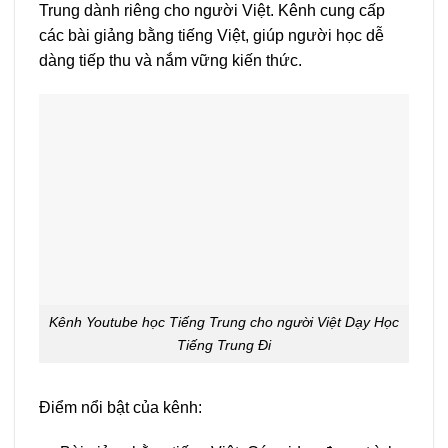
Trung dành riêng cho người Việt. Kênh cung cấp
các bài giảng bằng tiếng Việt, giúp người học dễ
dàng tiếp thu và nắm vững kiến thức.
Kênh Youtube học Tiếng Trung cho người Việt Dạy Học
Tiếng Trung Đi
Điểm nổi bật của kênh: