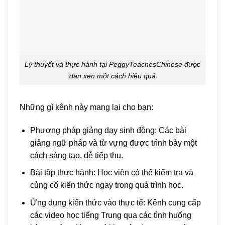
Lý thuyết và thực hành tại PeggyTeachesChinese được
đan xen một cách hiệu quả
Những gì kênh này mang lại cho bạn:
Phương pháp giảng dạy sinh động: Các bài
giảng ngữ pháp và từ vựng được trình bày một
cách sáng tạo, dễ tiếp thu.
Bài tập thực hành: Học viên có thể kiểm tra và
củng cố kiến thức ngay trong quá trình học.
Ứng dụng kiến thức vào thực tế: Kênh cung cấp
các video học tiếng Trung qua các tình huống