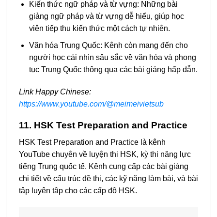
Kiến thức ngữ pháp và từ vựng: Những bài
giảng ngữ pháp và từ vựng dễ hiểu, giúp học
viên tiếp thu kiến thức một cách tự nhiên.
Văn hóa Trung Quốc: Kênh còn mang đến cho
người học cái nhìn sâu sắc về văn hóa và phong
tục Trung Quốc thông qua các bài giảng hấp dẫn.
Link Happy Chinese:
https://www.youtube.com/@meimeivietsub
11. HSK Test Preparation and Practice
HSK Test Preparation and Practice là kênh
YouTube chuyên về luyện thi HSK, kỳ thi năng lực
tiếng Trung quốc tế. Kênh cung cấp các bài giảng
chi tiết về cấu trúc đề thi, các kỹ năng làm bài, và bài
tập luyện tập cho các cấp độ HSK.