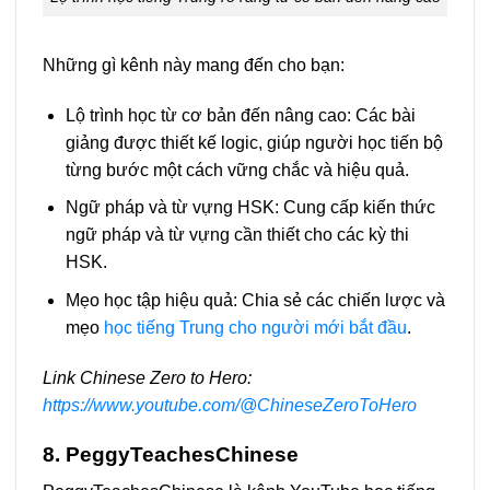
Những gì kênh này mang đến cho bạn:
Lộ trình học từ cơ bản đến nâng cao: Các bài
giảng được thiết kế logic, giúp người học tiến bộ
từng bước một cách vững chắc và hiệu quả.
Ngữ pháp và từ vựng HSK: Cung cấp kiến thức
ngữ pháp và từ vựng cần thiết cho các kỳ thi
HSK.
Mẹo học tập hiệu quả: Chia sẻ các chiến lược và
mẹo
học tiếng Trung cho người mới bắt đầu
.
Link Chinese Zero to Hero:
https://www.youtube.com/@ChineseZeroToHero
8. PeggyTeachesChinese