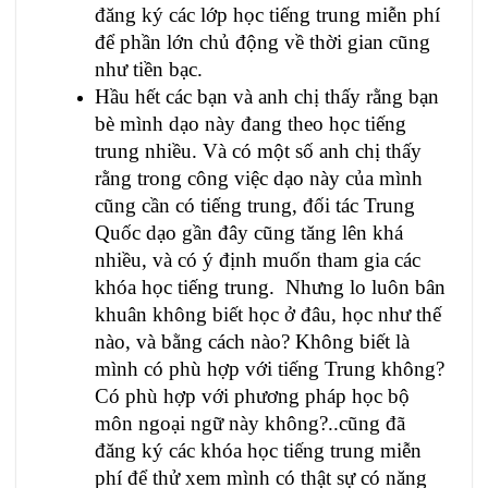
đăng ký các lớp học tiếng trung miễn phí
để phần lớn chủ động về thời gian cũng
như tiền bạc.
Hầu hết các bạn và anh chị thấy rằng bạn
bè mình dạo này đang theo học tiếng
trung nhiều. Và có một số anh chị thấy
rằng trong công việc dạo này của mình
cũng cần có tiếng trung, đối tác Trung
Quốc dạo gần đây cũng tăng lên khá
nhiều, và có ý định muốn tham gia các
khóa học tiếng trung. Nhưng lo luôn bân
khuân không biết học ở đâu, học như thế
nào, và bằng cách nào? Không biết là
mình có phù hợp với tiếng Trung không?
Có phù hợp với phương pháp học bộ
môn ngoại ngữ này không?..cũng đã
đăng ký các khóa học tiếng trung miễn
phí để thử xem mình có thật sự có năng