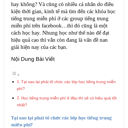
hay không? Và cũng có nhiều cá nhân do điều
kiện thời gian, kinh tế mà tìm đến các khóa học
tiếng trung miễn phí ở các group tiếng trung
miễn phí trên facebook…thì đó cũng là một
cách học hay. Nhung học như thế nào để đạt
hiệu quả cao thì vẫn còn đang là vấn đề nan
giải hiện nay của các bạn.
Nội Dung Bài Viết
Tại sao lại phải tổ chức các lớp học tiếng trung miễn
phí?
Học tiếng trung miễn phí ở đâu thì sẽ có hiệu quả tốt
nhất?
Tại sao lại phải tổ chức các lớp học tiếng trung
miễn phí?