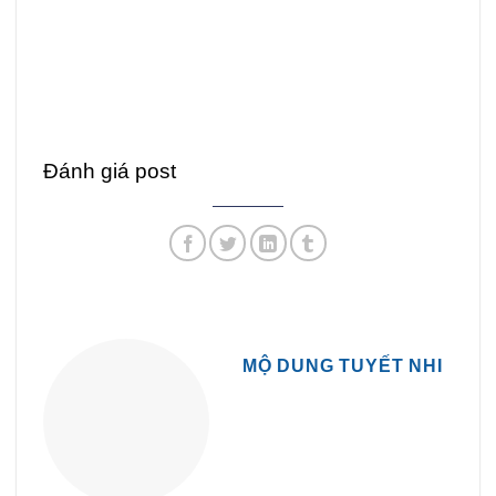
Đánh giá post
MỘ DUNG TUYẾT NHI