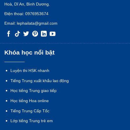
Hoà, Dĩ An, Bình Dương.
Điện thoại:
0976953674
Email:
lephailata@gmail.com
Khóa học nổi bật
Luyện thi HSK nhanh
Tiếng Trung xuất khẩu lao động
Học tiếng Trung giao tiếp
Học tiếng Hoa online
Tiếng Trung Cấp Tốc
Lớp tiếng Trung trẻ em