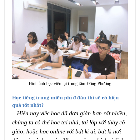
Hình ảnh học viên tại trung tâm Đông Phương
Học tiếng trung miễn phí ở đâu thì sẽ có hiệu
quả tốt nhất?
– Hiện nay việc học đã đơn giản hơn rất nhiều,
chúng ta có thể học tại nhà, tại lớp với thầy cô
giáo, hoặc học online với bất kì ai, bất kì nơi