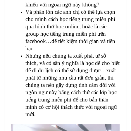
khiếu với ngoại ngữ này không?
Và phần lớn các anh chị có thể lựa chọn
cho mình cách học tiếng trung miễn phí
qua hình thứ học online, hoặc là các
group học tiếng trung miễn phí trên
facebook…để tiết kiệm thời gian và tiền
bạc.
Nhưng nếu chúng ta xuất phát từ sở
thích, và có sẵn ý nghĩa là học để cho biết
để đi du lịch có thể sử dụng được…xuất
phát từ những nhu cầu rất đơn giản, thì
chúng ta nên gây dựng tình cảm đối với
ngôn ngữ này bằng cách thử các lớp học
tiếng trung miễn phí để cho bản thân
mình có cơ hội thách thức với ngoại ngữ
mới.