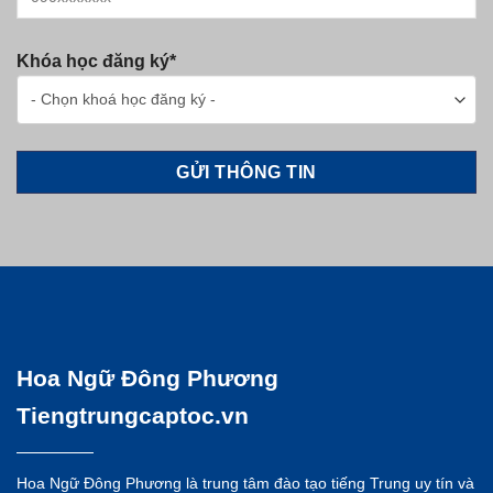
Khóa học đăng ký*
Hoa Ngữ Đông Phương
Tiengtrungcaptoc.vn
Hoa Ngữ Đông Phương là trung tâm đào tạo tiếng Trung uy tín và