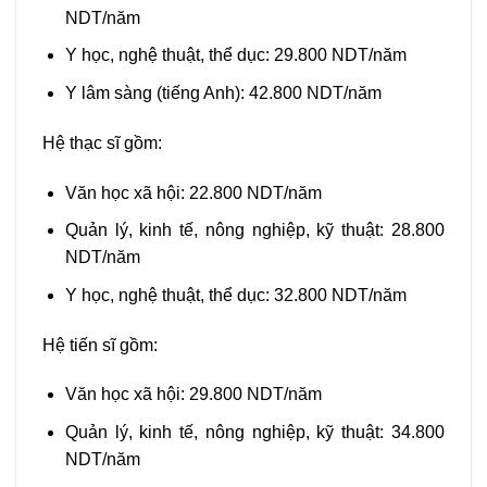
NDT/năm
Y học, nghệ thuật, thể dục: 29.800 NDT/năm
Y lâm sàng (tiếng Anh): 42.800 NDT/năm
Hệ thạc sĩ gồm:
Văn học xã hội: 22.800 NDT/năm
Quản lý, kinh tế, nông nghiệp, kỹ thuật: 28.800
NDT/năm
Y học, nghệ thuật, thể dục: 32.800 NDT/năm
Hệ tiến sĩ gồm:
Văn học xã hội: 29.800 NDT/năm
Quản lý, kinh tế, nông nghiệp, kỹ thuật: 34.800
NDT/năm