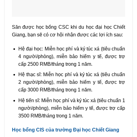
Săn được học bổng CSC khi du học đại học Chiết
Giang, bạn sẽ có cơ hội nhận được các lợi ích sau:
Hệ đại học: Miễn học phí và ký túc xá (tiêu chuẩn
4 người/phòng), miễn bảo hiểm y tế, được trợ
cấp 2500 RMB/tháng trong 1 năm.
Hệ thạc sĩ: Miễn học phí và ký túc xá (tiêu chuẩn
2 người/phòng), miễn bảo hiểm y tế, được trợ
cấp 3000 RMB/tháng trong 1 năm.
Hệ tiến sĩ: Miễn học phí và ký túc xá (tiêu chuẩn 1
người/phòng), miễn bảo hiểm y tế, được trợ cấp
3500 RMB/tháng trong 1 năm.
Học bổng CIS của trường Đại học Chiết Giang