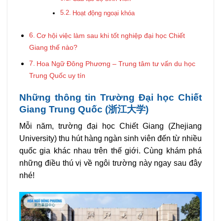
Hoạt động ngoại khóa
Cơ hội việc làm sau khi tốt nghiệp đại học Chiết
Giang thế nào?
Hoa Ngữ Đông Phương – Trung tâm tư vấn du học
Trung Quốc uy tín
Những thông tin Trường Đại học Chiết
Giang Trung Quốc (浙江大学)
Mỗi năm, trường đại học Chiết Giang (Zhejiang
University) thu hút hàng ngàn sinh viên đến từ nhiều
quốc gia khác nhau trên thế giới. Cùng khám phá
những điều thú vị về ngôi trường này ngay sau đây
nhé!