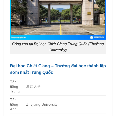
Cổng vào tại Đại học Chiết Giang Trung Quốc (Zhejiang
University)
Đại học Chiết Giang – Trường đại học thành lập
sớm nhất Trung Quốc
Tên
tiếng
浙江大学
Trung
Tên
tiếng
Zhejiang University
Anh