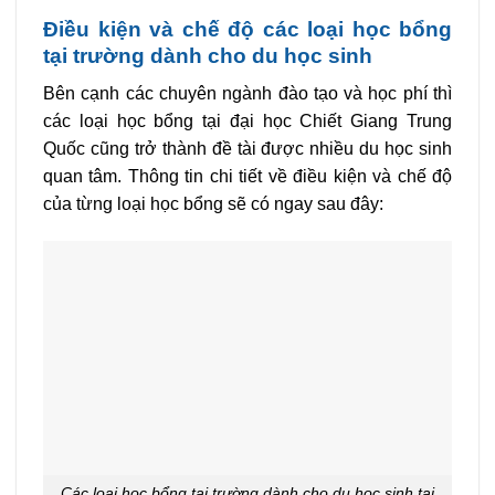
Điều kiện và chế độ các loại học bổng
tại trường dành cho du học sinh
Bên cạnh các chuyên ngành đào tạo và học phí thì
các loại học bổng tại đại học Chiết Giang Trung
Quốc cũng trở thành đề tài được nhiều du học sinh
quan tâm. Thông tin chi tiết về điều kiện và chế độ
của từng loại học bổng sẽ có ngay sau đây:
Các loại học bổng tại trường dành cho du học sinh tại