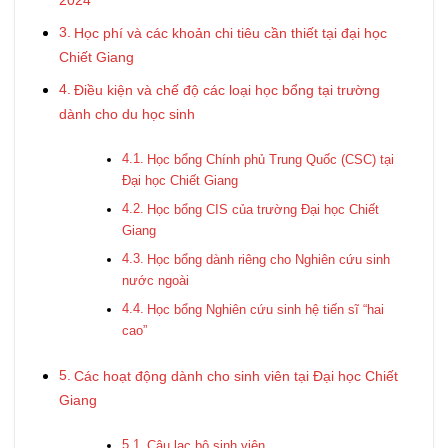
Học phí và các khoản chi tiêu cần thiết tại đại học
Chiết Giang
Điều kiện và chế độ các loại học bổng tại trường
dành cho du học sinh
Học bổng Chính phủ Trung Quốc (CSC) tại
Đại học Chiết Giang
Học bổng CIS của trường Đại học Chiết
Giang
Học bổng dành riêng cho Nghiên cứu sinh
nước ngoài
Học bổng Nghiên cứu sinh hệ tiến sĩ “hai
cao”
Các hoạt động dành cho sinh viên tại Đại học Chiết
Giang
Câu lạc bộ sinh viên