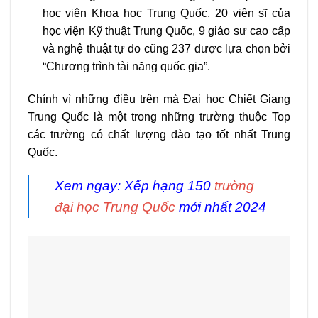
học viện Khoa học Trung Quốc, 20 viện sĩ của
học viện Kỹ thuật Trung Quốc, 9 giáo sư cao cấp
và nghệ thuật tự do cũng 237 được lựa chọn bởi
“Chương trình tài năng quốc gia”.
Chính vì những điều trên mà Đại học Chiết Giang
Trung Quốc là một trong những trường thuộc Top
các trường có chất lượng đào tạo tốt nhất Trung
Quốc.
Xem ngay: Xếp hạng 150
trường
đại học Trung Quốc
mới nhất 2024