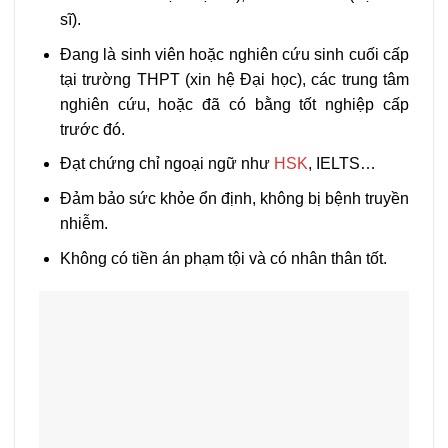
sĩ).
Đang là sinh viên hoặc nghiên cứu sinh cuối cấp
tại trường THPT (xin hệ Đại học), các trung tâm
nghiên cứu, hoặc đã có bằng tốt nghiệp cấp
trước đó.
Đạt chứng chỉ ngoại ngữ như
HSK
, IELTS…
Đảm bảo sức khỏe ổn định, không bị bệnh truyền
nhiễm.
Không có tiền án phạm tội và có nhân thân tốt.