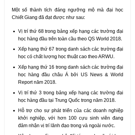
Một số thành tích đáng ngưỡng mộ mà đại học
Chiết Giang đã đạt được như sau:
Vị trí thứ 68 trong bảng xếp hạng các trường đại
học hàng đầu trên toàn cầu theo QS World 2018.
Xếp hạng thứ 67 trong danh sách các trường đại
học có chất lượng học thuật cao theo ARWU.
Xếp hạng thứ 16 trong danh sách các trường đại
học hàng đầu châu Á bởi US News & World
Report năm 2018.
Vị trí thứ 3 trong bảng xếp hạng các trường đại
học hàng đầu tại Trung Quốc trong năm 2018.
Hỗ trợ cho sự phát triển của các doanh nghiệp
khởi nghiệp, với hơn 100 cựu sinh viên đang
đảm nhận vị trí lãnh đạo trong và ngoài nước.