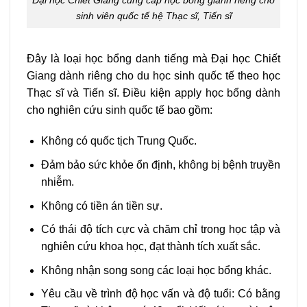
sinh viên quốc tế hệ Thạc sĩ, Tiến sĩ
Đây là loại học bổng danh tiếng mà Đại học Chiết
Giang dành riêng cho du học sinh quốc tế theo học
Thạc sĩ và Tiến sĩ. Điều kiện apply học bổng dành
cho nghiên cứu sinh quốc tế bao gồm:
Không có quốc tịch Trung Quốc.
Đảm bảo sức khỏe ổn định, không bị bệnh truyền
nhiễm.
Không có tiền án tiền sự.
Có thái độ tích cực và chăm chỉ trong học tập và
nghiên cứu khoa học, đạt thành tích xuất sắc.
Không nhận song song các loại học bổng khác.
Yêu cầu về trình độ học vấn và độ tuổi: Có bằng