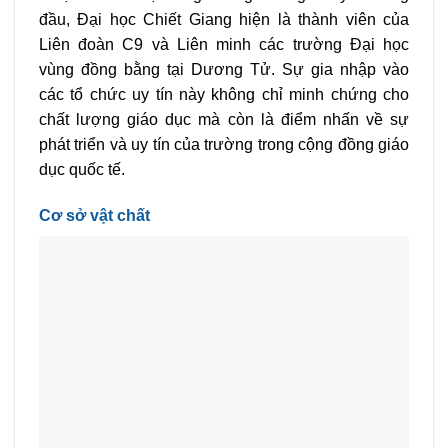
đầu, Đại học Chiết Giang hiện là thành viên của
Liên đoàn C9 và Liên minh các trường Đại học
vùng đồng bằng tại Dương Tử. Sự gia nhập vào
các tổ chức uy tín này không chỉ minh chứng cho
chất lượng giáo dục mà còn là điểm nhấn về sự
phát triển và uy tín của trường trong cộng đồng giáo
dục quốc tế.
Cơ sở vật chất