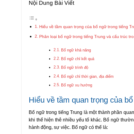
Nội Dung Bài Viết
Hiểu về tầm quan trọng của bổ ngữ trong tiếng T
Phân loại bổ ngữ trong tiếng Trung và cấu trúc tr
Bổ ngữ khả năng
Bổ ngữ chỉ kết quả
Bổ ngữ trình độ
Bổ ngữ chỉ thời gian, địa điểm
Bổ ngữ xu hướng
Hiểu về tầm quan trọng của bổ
Bổ ngữ trong tiếng Trung là một thành phần quan 
khi thể hiện thê nhiều yếu tố khác. Bổ ngữ thườn
hành động, sự việc. Bổ ngữ có thể là: