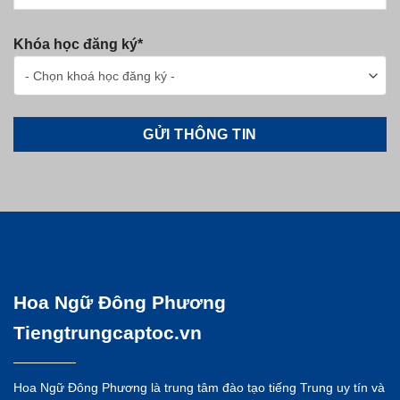
Khóa học đăng ký*
Hoa Ngữ Đông Phương
Tiengtrungcaptoc.vn
Hoa Ngữ Đông Phương là trung tâm đào tạo tiếng Trung uy tín và