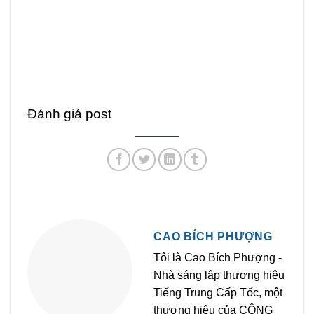
Đánh giá post
CAO BÍCH PHƯỢNG
Tôi là Cao Bích Phượng -
Nhà sáng lập thương hiệu
Tiếng Trung Cấp Tốc, một
thương hiệu của CÔNG