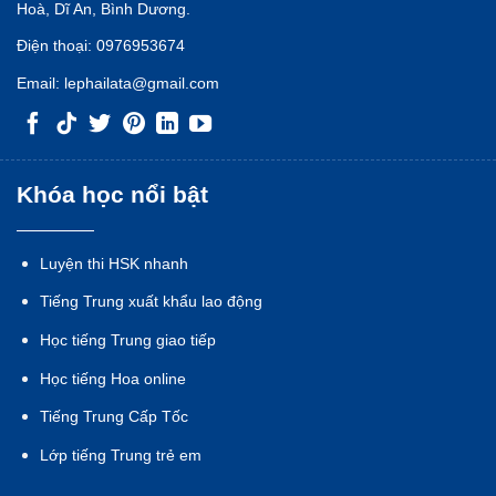
Hoà, Dĩ An, Bình Dương.
Điện thoại:
0976953674
Email:
lephailata@gmail.com
Khóa học nổi bật
Luyện thi HSK nhanh
Tiếng Trung xuất khẩu lao động
Học tiếng Trung giao tiếp
Học tiếng Hoa online
Tiếng Trung Cấp Tốc
Lớp tiếng Trung trẻ em