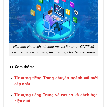
Nếu bạn yêu thích, có đam mê với lập trình, CNTT thì
cần nắm rõ các từ vựng tiếng Trung chủ đề phần mềm
>> Xem thêm:
Từ vựng tiếng Trung chuyên ngành vải mới
cập nhật
Từ vựng tiếng Trung về casino và cách học
hiệu quả