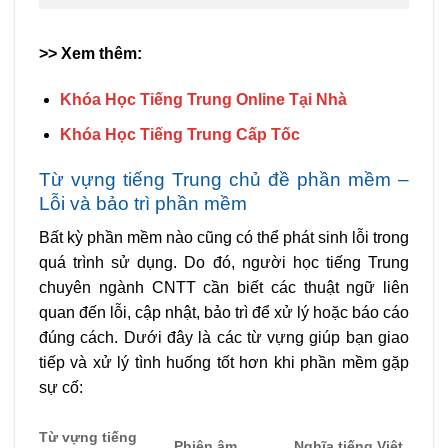
>> Xem thêm:
Khóa Học Tiếng Trung Online Tại Nhà
Khóa Học Tiếng Trung Cấp Tốc
Từ vựng tiếng Trung chủ đề phần mềm –
Lỗi và bảo trì phần mềm
Bất kỳ phần mềm nào cũng có thể phát sinh lỗi trong
quá trình sử dụng. Do đó, người học tiếng Trung
chuyên ngành CNTT cần biết các thuật ngữ liên
quan đến lỗi, cập nhật, bảo trì để xử lý hoặc báo cáo
đúng cách. Dưới đây là các từ vựng giúp bạn giao
tiếp và xử lý tình huống tốt hơn khi phần mềm gặp
sự cố:
Từ vựng tiếng
Phiên âm
Nghĩa tiếng Việt