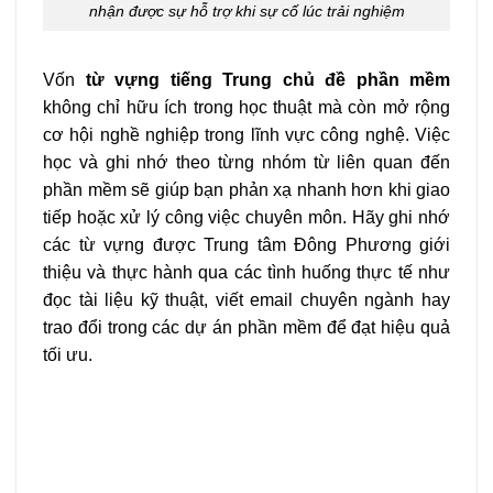
nhận được sự hỗ trợ khi sự cố lúc trải nghiệm
Vốn
từ vựng tiếng Trung chủ đề phần mềm
không chỉ hữu ích trong học thuật mà còn mở rộng
cơ hội nghề nghiệp trong lĩnh vực công nghệ. Việc
học và ghi nhớ theo từng nhóm từ liên quan đến
phần mềm sẽ giúp bạn phản xạ nhanh hơn khi giao
tiếp hoặc xử lý công việc chuyên môn. Hãy ghi nhớ
các từ vựng được Trung tâm Đông Phương giới
thiệu và thực hành qua các tình huống thực tế như
đọc tài liệu kỹ thuật, viết email chuyên ngành hay
trao đổi trong các dự án phần mềm để đạt hiệu quả
tối ưu.