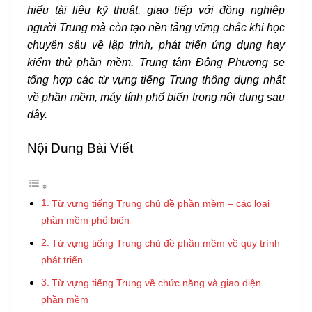
hiểu tài liệu kỹ thuật, giao tiếp với đồng nghiệp
người Trung mà còn tạo nền tảng vững chắc khi học
chuyên sâu về lập trình, phát triển ứng dụng hay
kiểm thử phần mềm. Trung tâm Đông Phương se
tổng hợp các từ vựng tiếng Trung thông dụng nhất
về phần mềm, máy tính phổ biến trong nội dung sau
đây.
Nội Dung Bài Viết
Từ vựng tiếng Trung chủ đề phần mềm – các loại
phần mềm phổ biến
Từ vựng tiếng Trung chủ đề phần mềm về quy trình
phát triển
Từ vựng tiếng Trung về chức năng và giao diện
phần mềm