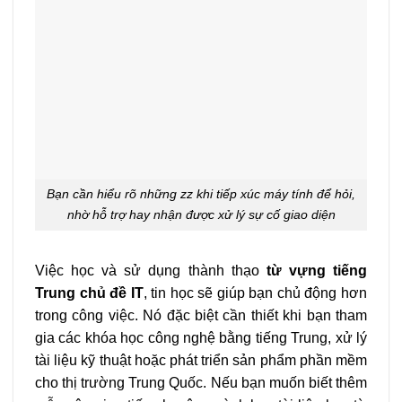
Bạn cần hiểu rõ những zz khi tiếp xúc máy tính để hỏi,
nhờ hỗ trợ hay nhận được xử lý sự cố giao diện
Việc học và sử dụng thành thạo
từ vựng tiếng
Trung chủ đề IT
, tin học sẽ giúp bạn chủ động hơn
trong công việc. Nó đặc biệt cần thiết khi bạn tham
gia các khóa học công nghệ bằng tiếng Trung, xử lý
tài liệu kỹ thuật hoặc phát triển sản phẩm phần mềm
cho thị trường Trung Quốc. Nếu bạn muốn biết thêm