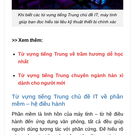
Khi biết các từ vựng tiếng Trung chủ đề IT, máy tính
giúp bạn đọc hiểu tài liệu kỹ thuật thiết bị chính xác
>> Xem thêm:
Từ vựng tiếng Trung về trầm hương dễ học
nhất
Từ vựng tiếng Trung chuyên ngành hàn xì
dành cho người mới
Từ vựng tiếng Trung chủ đề IT về phần
mềm – hệ điều hành
Phần mềm là linh hồn của máy tính – từ hệ điều
hành đến ứng dụng văn phòng, tất cả đều giúp
người dùng tương tác với phần cứng. Để hiểu rõ