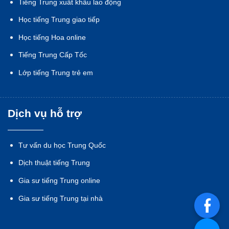
Tiếng Trung xuất khẩu lao động
Học tiếng Trung giao tiếp
Học tiếng Hoa online
Tiếng Trung Cấp Tốc
Lớp tiếng Trung trẻ em
Dịch vụ hỗ trợ
Tư vấn du học Trung Quốc
Dịch thuật tiếng Trung
Gia sư tiếng Trung online
Gia sư tiếng Trung tại nhà