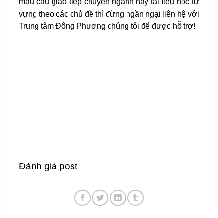
mẫu câu giao tiếp chuyên ngành hay tài liệu học từ
vựng theo các chủ đề thì đừng ngần ngại liên hệ với
Trung tâm Đông Phương chúng tôi để được hỗ trợ!
Đánh giá post