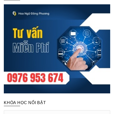
KHÓA HỌC NỔI BẬT