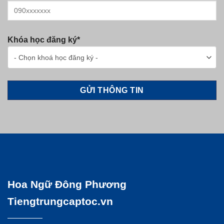
Khóa học đăng ký*
Hoa Ngữ Đông Phương
Tiengtrungcaptoc.vn