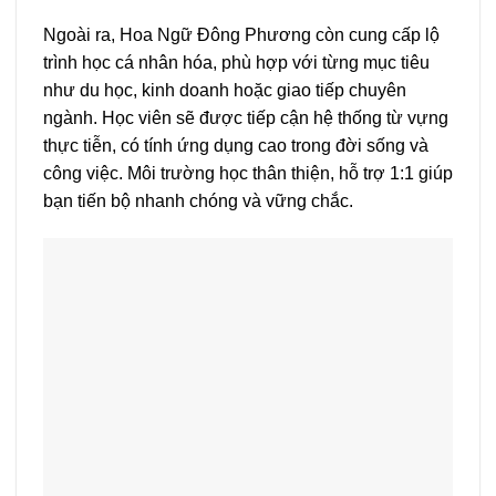
Ngoài ra, Hoa Ngữ Đông Phương còn cung cấp lộ
trình học cá nhân hóa, phù hợp với từng mục tiêu
như du học, kinh doanh hoặc giao tiếp chuyên
ngành. Học viên sẽ được tiếp cận hệ thống từ vựng
thực tiễn, có tính ứng dụng cao trong đời sống và
công việc. Môi trường học thân thiện, hỗ trợ 1:1 giúp
bạn tiến bộ nhanh chóng và vững chắc.