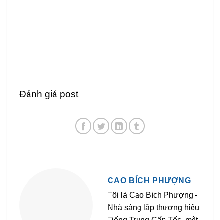
Đánh giá post
CAO BÍCH PHƯỢNG
Tôi là Cao Bích Phượng -
Nhà sáng lập thương hiệu
Tiếng Trung Cấp Tốc, một