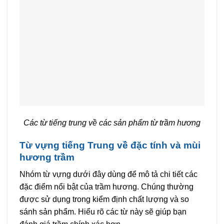
Các từ tiếng trung về các sản phẩm từ trầm hương
Từ vựng tiếng Trung về đặc tính và mùi
hương trầm
Nhóm từ vựng dưới đây dùng để mô tả chi tiết các
đặc điểm nổi bật của trầm hương. Chúng thường
được sử dụng trong kiểm định chất lượng và so
sánh sản phẩm. Hiểu rõ các từ này sẽ giúp bạn