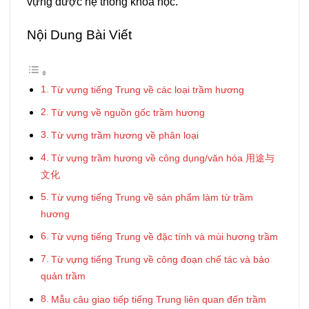
vựng được hệ thống khoa học.
Nội Dung Bài Viết
Từ vựng tiếng Trung về các loại trầm hương
Từ vựng về nguồn gốc trầm hương
Từ vựng trầm hương về phân loại
Từ vựng trầm hương về công dụng/văn hóa 用途与
文化
Từ vựng tiếng Trung về sản phẩm làm từ trầm
hương
Từ vựng tiếng Trung về đặc tính và mùi hương trầm
Từ vựng tiếng Trung về công đoạn chế tác và bảo
quản trầm
Mẫu câu giao tiếp tiếng Trung liên quan đến trầm