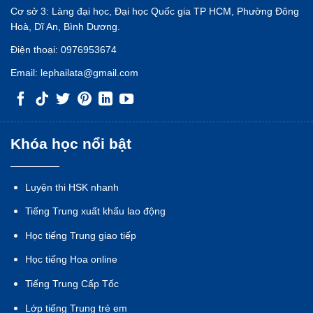
Cơ sở 3: Làng đại học, Đại học Quốc gia TP HCM, Phường Đông
Hoà, Dĩ An, Bình Dương.
Điện thoại:
0976953674
Email:
lephailata@gmail.com
Khóa học nổi bật
Luyện thi HSK nhanh
Tiếng Trung xuất khẩu lao động
Học tiếng Trung giao tiếp
Học tiếng Hoa online
Tiếng Trung Cấp Tốc
Lớp tiếng Trung trẻ em