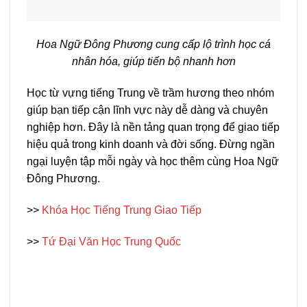
Hoa Ngữ Đông Phương cung cấp lộ trình học cá
nhân hóa, giúp tiến bộ nhanh hơn
Học từ vựng tiếng Trung về trầm hương theo nhóm
giúp bạn tiếp cận lĩnh vực này dễ dàng và chuyên
nghiệp hơn. Đây là nền tảng quan trọng để giao tiếp
hiệu quả trong kinh doanh và đời sống. Đừng ngần
ngại luyện tập mỗi ngày và học thêm cùng Hoa Ngữ
Đông Phương.
>>
Khóa Học Tiếng Trung Giao Tiếp
>>
Tứ Đại Văn Học Trung Quốc