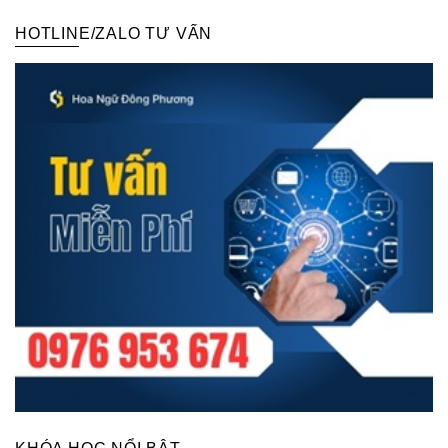
HOTLINE/ZALO TƯ VẤN