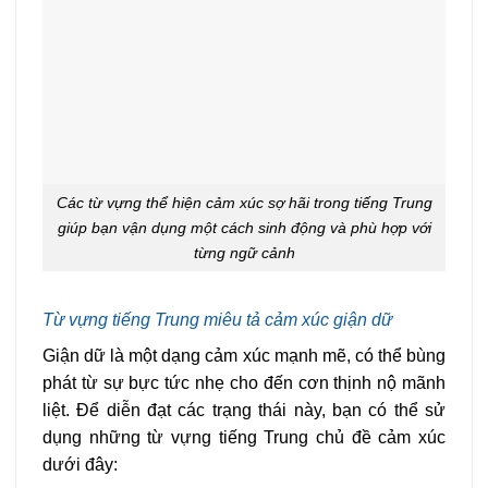
Các từ vựng thể hiện cảm xúc sợ hãi trong tiếng Trung
giúp bạn vận dụng một cách sinh động và phù hợp với
từng ngữ cảnh
Từ vựng tiếng Trung miêu tả cảm xúc giận dữ
Giận dữ là một dạng cảm xúc mạnh mẽ, có thể bùng
phát từ sự bực tức nhẹ cho đến cơn thịnh nộ mãnh
liệt. Để diễn đạt các trạng thái này, bạn có thể sử
dụng những từ vựng tiếng Trung chủ đề cảm xúc
dưới đây: