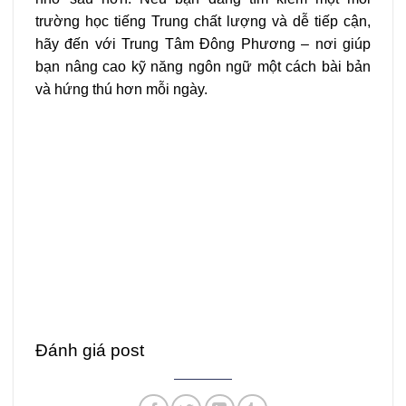
trường học tiếng Trung chất lượng và dễ tiếp cận,
hãy đến với Trung Tâm Đông Phương – nơi giúp
bạn nâng cao kỹ năng ngôn ngữ một cách bài bản
và hứng thú hơn mỗi ngày.
Đánh giá post