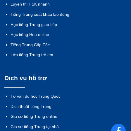
Luyện thi HSK nhanh
Tiếng Trung xuất khẩu lao động
Học tiếng Trung giao tiếp
Học tiếng Hoa online
Tiếng Trung Cấp Tốc
Lớp tiếng Trung trẻ em
Dịch vụ hỗ trợ
Tư vấn du học Trung Quốc
Dịch thuật tiếng Trung
Gia sư tiếng Trung online
Gia sư tiếng Trung tại nhà