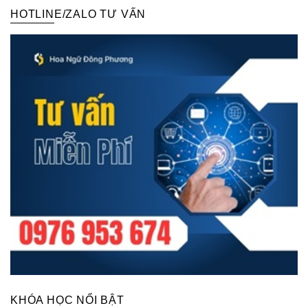
HOTLINE/ZALO TƯ VẤN
KHÓA HỌC NỔI BẬT