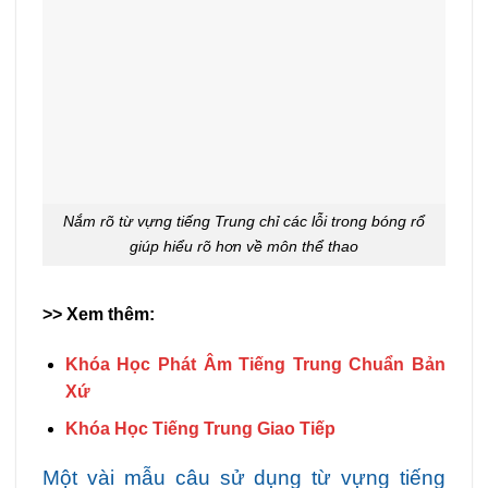
Nắm rõ từ vựng tiếng Trung chỉ các lỗi trong bóng rổ
giúp hiểu rõ hơn về môn thể thao
>> Xem thêm:
Khóa Học Phát Âm Tiếng Trung Chuẩn Bản
Xứ
Khóa Học Tiếng Trung Giao Tiếp
Một vài mẫu câu sử dụng từ vựng tiếng