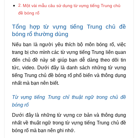
Một vài mẫu câu sử dụng từ vựng tiếng Trung chủ
đề bóng rổ
Tổng hợp từ vựng tiếng Trung chủ đề
bóng rổ thường dùng
Nếu bạn là người yêu thích bộ môn bóng rổ, việc
trang bị cho mình các từ vựng tiếng Trung liên quan
đến chủ đề này sẽ giúp bạn dễ dàng theo dõi tin
tức, video. Dưới đây là danh sách những từ vựng
tiếng Trung chủ đề bóng rổ phổ biến và thông dụng
nhất mà bạn nên biết.
Từ vựng tiếng Trung chỉ thuật ngữ trong chủ đề
bóng rổ
Dưới đây là những từ vựng cơ bản và thông dụng
nhất về thuật ngữ trong từ vựng tiếng Trung chủ đề
bóng rổ mà bạn nên ghi nhớ.