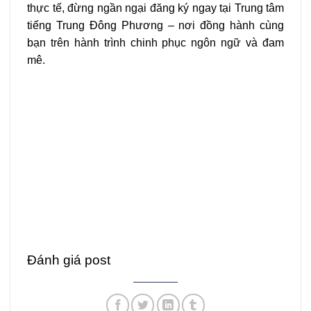
thực tế, đừng ngần ngại đăng ký ngay tại Trung tâm
tiếng Trung Đông Phương – nơi đồng hành cùng
bạn trên hành trình chinh phục ngôn ngữ và đam
mê.
Đánh giá post