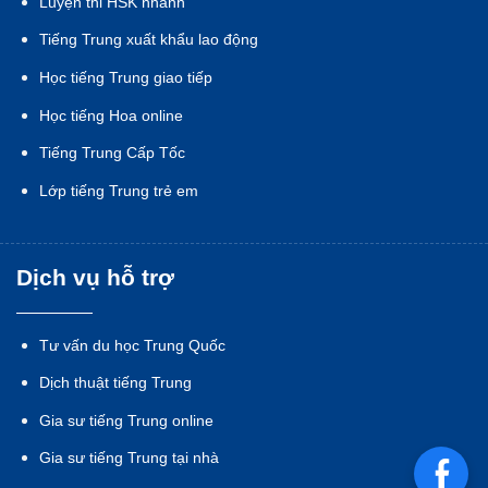
Luyện thi HSK nhanh
Tiếng Trung xuất khẩu lao động
Học tiếng Trung giao tiếp
Học tiếng Hoa online
Tiếng Trung Cấp Tốc
Lớp tiếng Trung trẻ em
Dịch vụ hỗ trợ
Tư vấn du học Trung Quốc
Dịch thuật tiếng Trung
Gia sư tiếng Trung online
Gia sư tiếng Trung tại nhà