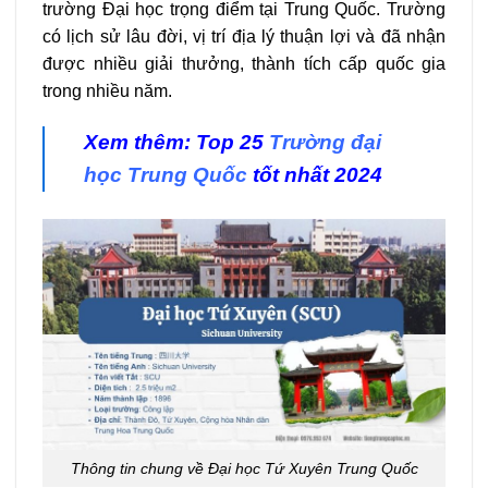
trường Đại học trọng điểm tại Trung Quốc. Trường
có lịch sử lâu đời, vị trí địa lý thuận lợi và đã nhận
được nhiều giải thưởng, thành tích cấp quốc gia
trong nhiều năm.
Xem thêm: Top 25
Trường đại
học Trung Quốc
tốt nhất 2024
Thông tin chung về Đại học Tứ Xuyên Trung Quốc