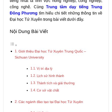
tiếng nhất là lĩnh vực nông nghiệp, công nghiệp,
công nghệ. Cùng
Trung tâm dạy tiếng Trung
Đông Phương
tìm hiểu chi tiết những thông tin về
Đại học Tứ Xuyên trong bài viết dưới đây.
Nội Dung Bài Viết
Giới thiệu Đại học Tứ Xuyên Trung Quốc –
Sichuan University
Vị trí địa lý
Lịch sử hình thành
Thành tích và giải thưởng
Cơ sở vật chất
Các ngành đào tạo tại Đại học Tứ Xuyên