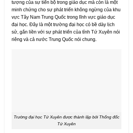
tượng của sự tiến bộ trong giáo dục mà còn là một
minh chứng cho sự phát triển không ngừng của khu
vực Tây Nam Trung Quốc trong lĩnh vực giáo dục
đại học. Đây là một trường đại học có bề dày lịch
sử, gắn liền với sự phát triển của tỉnh Tứ Xuyên nói
riêng và cả nước Trung Quốc nói chung.
Trường đại học Tứ Xuyên được thành lập bởi Thổng đốc
Tứ Xuyên