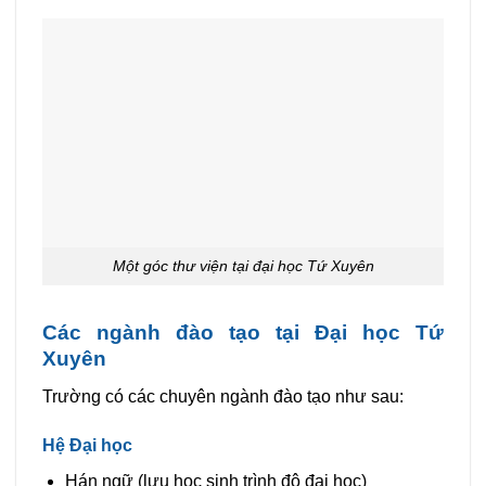
Một góc thư viện tại đại học Tứ Xuyên
Các ngành đào tạo tại Đại học Tứ
Xuyên
Trường có các chuyên ngành đào tạo như sau:
Hệ Đại học
Hán ngữ (lưu học sinh trình độ đại học)