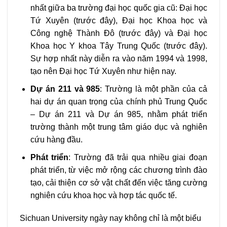
nhất giữa ba trường đại học quốc gia cũ: Đại học
Tứ Xuyên (trước đây), Đại học Khoa học và
Công nghệ Thành Đô (trước đây) và Đại học
Khoa học Y khoa Tây Trung Quốc (trước đây).
Sự hợp nhất này diễn ra vào năm 1994 và 1998,
tạo nên Đại học Tứ Xuyên như hiện nay.
Dự án 211 và 985
: Trường là một phần của cả
hai dự án quan trọng của chính phủ Trung Quốc
– Dự án 211 và Dự án 985, nhằm phát triển
trường thành một trung tâm giáo dục và nghiên
cứu hàng đầu.
Phát triển
: Trường đã trải qua nhiều giai đoạn
phát triển, từ việc mở rộng các chương trình đào
tạo, cải thiện cơ sở vật chất đến việc tăng cường
nghiên cứu khoa học và hợp tác quốc tế.
Sichuan University
ngày nay không chỉ là một biểu