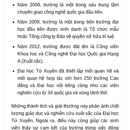
Năm 2008, trường là một trong sáu trung tâm
chuyển giao công nghệ quốc gia đầu tiên.
Năm 2009, trường là một trong bốn trường đại
học đầu tiên được vinh danh là Tổ chức mẫu
hoặc Tổng công ty Bảo vệ quyền sở hữu trí tuệ.
Năm 2012, trường được đặt tên là Công viên
Khoa học và Công nghệ Đại học Quốc gia Hạng
A (Xuất sắc).
Đại học Tứ Xuyên đã thiết lập mối quan hệ và
mối quan hệ hợp tác với hơn 250 trường Cao
đẳng và Đại học nổi tiếng cũng như các viện
nghiên cứu từ 34 quốc gia và vùng lãnh thổ.
Những thành tích và giải thưởng này phản ánh chất
lượng giáo dục và nghiên cứu xuất sắc của Đại học
Tứ Xuyên. Ngoài ra, điều này cũng giúp các sinh
viên thấy sự cam kết của trường trong việc đóng