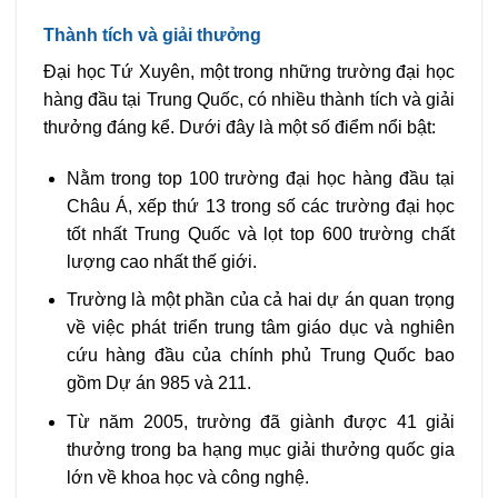
Thành tích và giải thưởng
Đại học Tứ Xuyên, một trong những trường đại học
hàng đầu tại Trung Quốc, có nhiều thành tích và giải
thưởng đáng kể. Dưới đây là một số điểm nổi bật:
Nằm trong top 100 trường đại học hàng đầu tại
Châu Á, xếp thứ 13 trong số các trường đại học
tốt nhất Trung Quốc và lọt top 600 trường chất
lượng cao nhất thế giới.
Trường là một phần của cả hai dự án quan trọng
về việc phát triển trung tâm giáo dục và nghiên
cứu hàng đầu của chính phủ Trung Quốc bao
gồm Dự án 985 và 211.
Từ năm 2005, trường đã giành được 41 giải
thưởng trong ba hạng mục giải thưởng quốc gia
lớn về khoa học và công nghệ.