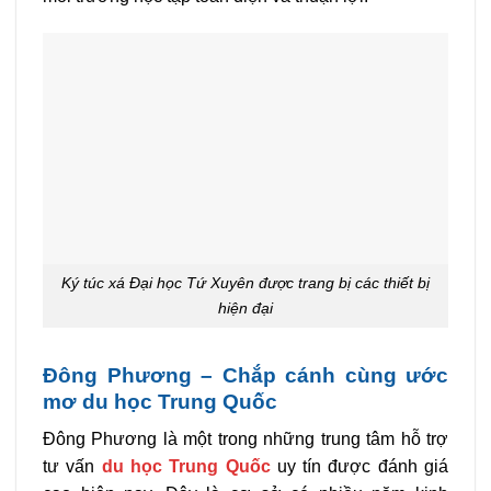
Ký túc xá Đại học Tứ Xuyên được trang bị các thiết bị
hiện đại
Đông Phương – Chắp cánh cùng ước
mơ du học Trun
g Quốc
Đông Phương là một trong những trung tâm hỗ trợ
tư vấn
du học Trung Quốc
uy tín được đánh giá