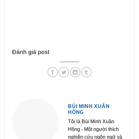
Đánh giá post
BÙI MINH XUÂN
HỒNG
Tôi là Bùi Minh Xuân
Hồng - Một người thích
nghiên cứu ngôn ngữ và