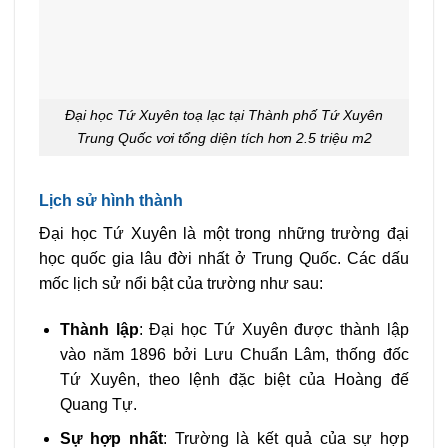
Đại học Tứ Xuyên toạ lạc tại Thành phố Tứ Xuyên
Trung Quốc vơi tổng diện tích hơn 2.5 triệu m2
Lịch sử hình thành
Đại học Tứ Xuyên là một trong những trường đại
học quốc gia lâu đời nhất ở Trung Quốc. Các dấu
mốc lịch sử nổi bật của trường như sau:
Thành lập
: Đại học Tứ Xuyên được thành lập
vào năm 1896 bởi Lưu Chuẩn Lâm, thống đốc
Tứ Xuyên, theo lệnh đặc biệt của Hoàng đế
Quang Tự.
Sự hợp nhất
: Trường là kết quả của sự hợp