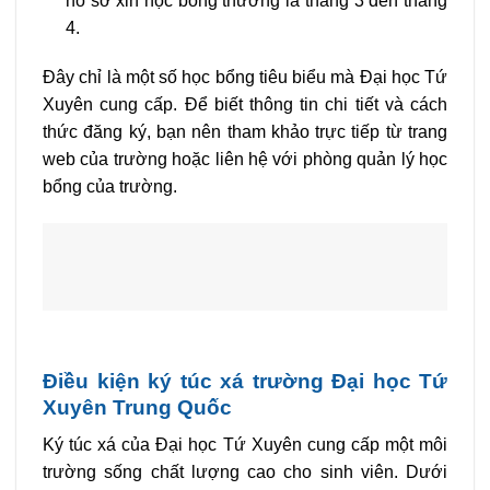
hồ sơ xin học bổng thường là tháng 3 đến tháng
4.
Đây chỉ là một số học bổng tiêu biểu mà Đại học Tứ
Xuyên cung cấp. Để biết thông tin chi tiết và cách
thức đăng ký, bạn nên tham khảo trực tiếp từ trang
web của trường hoặc liên hệ với phòng quản lý học
bổng của trường.
Điều kiện ký túc xá trường Đại học Tứ
Xuyên Trung Quốc
Ký túc xá của Đại học Tứ Xuyên cung cấp một môi
trường sống chất lượng cao cho sinh viên. Dưới