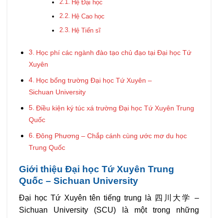
Hệ Đại học
Hệ Cao học
Hệ Tiến sĩ
Học phí các ngành đào tạo chủ đạo tại Đại học Tứ
Xuyên
Học bổng trường Đại học Tứ Xuyên –
Sichuan University
Điều kiện ký túc xá trường Đại học Tứ Xuyên Trung
Quốc
Đông Phương – Chắp cánh cùng ước mơ du học
Trung Quốc
Giới thiệu Đại học Tứ Xuyên Trung
Quốc – Sichuan University
Đại học Tứ Xuyên tên tiếng trung là 四川大学 –
Sichuan University (SCU) là một trong những