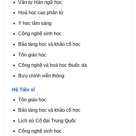
Văn tự Hán ngữ học
Hoá học cao phân tử
Y học lâm sàng
Công nghệ sinh học
Bảo tàng học và khảo cổ học
Tôn giáo học
Công nghệ và hoá học thuộc da
Bưu chính viễn thông
Hệ Tiến sĩ
Tôn giáo học
Bảo tàng học và khảo cổ học
Lịch sử Cổ đại Trung Quốc
Công nghệ sinh học