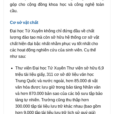
góp cho cộng đồng khoa học và công nghệ toàn
cầu.
Cơ sở vật chất
Đại học Tứ Xuyên không chỉ đứng đầu về chất
lượng đào tạo mà còn sở hữu hệ thống cơ sở vật
chất hiện đại bậc nhất nhằm phục vụ tốt nhất cho
các hoạt động nghiên cứu của sinh viên. Cụ thể
như sau:
Thư viện Đại học Tứ Xuyên Thư viện sở hữu 6,9
triệu tài liệu giấy, 311 cơ sở dữ liệu văn học
Trung Quốc và nước ngoài, hơn 85.000 di vật
văn hóa được lưu giữ trong bảo tàng Nhân văn
và hơn 870.000 bản sao của các bộ sưu tập bảo
tàng tự nhiên. Trường cũng thu thập hơn
300.000 tập tài liệu lưu trữ khác nhau (bao gồm
hơn 9.000 tập tài liệu lưu trữ lịch sử quý giá)