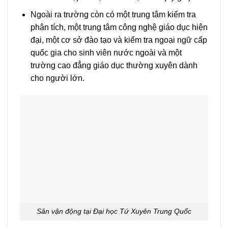
Ngoài ra trường còn có một trung tâm kiểm tra
phân tích, một trung tâm công nghệ giáo dục hiện
đại, một cơ sở đào tạo và kiểm tra ngoại ngữ cấp
quốc gia cho sinh viên nước ngoài và một
trường cao đẳng giáo dục thường xuyên dành
cho người lớn.
Sân vận động tại Đại học Tứ Xuyên Trung Quốc