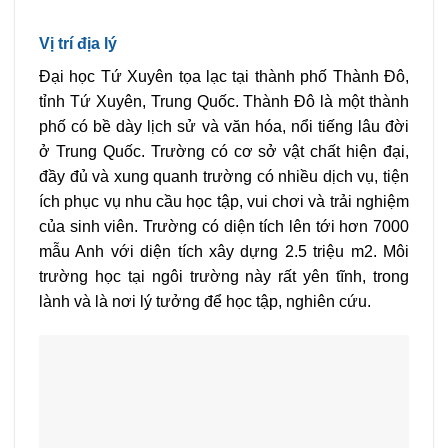
Vị trí địa lý
Đại học Tứ Xuyên tọa lạc tại thành phố Thành Đô,
tỉnh Tứ Xuyên, Trung Quốc. Thành Đô là một thành
phố có bề dày lịch sử và văn hóa, nổi tiếng lâu đời
ở Trung Quốc. Trường có cơ sở vật chất hiện đại,
đầy đủ và xung quanh trường có nhiều dịch vụ, tiện
ích phục vụ nhu cầu học tập, vui chơi và trải nghiệm
của sinh viên.
Trường có diện tích lên tới hơn 7000
mẫu Anh với diện tích xây dựng 2.5 triệu m2. Môi
trường học tại ngôi trường này rất yên tĩnh, trong
lành và là nơi lý tưởng để học tập, nghiên cứu.