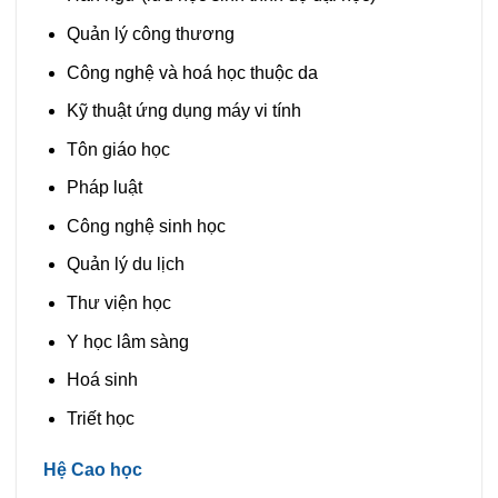
Quản lý công thương
Công nghệ và hoá học thuộc da
Kỹ thuật ứng dụng máy vi tính
Tôn giáo học
Pháp luật
Công nghệ sinh học
Quản lý du lịch
Thư viện học
Y học lâm sàng
Hoá sinh
Triết học
Hệ Cao học