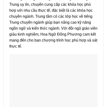
Trung uy tín, chuyên cung cấp các khóa học phù
hợp với nhu cầu thực tế, đặc biệt là các khóa học
chuyên ngành. Trung tâm có các lớp học về tiếng
Trung chuyên ngành giúp bạn nâng cao kỹ năng
ngôn ngữ và kiến thức ngành. Với đội ngũ giáo viên
giàu kinh nghiệm, Hoa Ngữ Đông Phương cam kết
mang đến cho bạn chương trình học phù hợp và sát
thực tế.