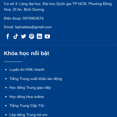
Cơ sở 3: Làng đại học, Đại học Quốc gia TP HCM, Phường Đông
Hoà, Dĩ An, Bình Dương.
Điện thoại:
0976953674
Email:
lephailata@gmail.com
Khóa học nổi bật
Luyện thi HSK nhanh
Tiếng Trung xuất khẩu lao động
Học tiếng Trung giao tiếp
Học tiếng Hoa online
Tiếng Trung Cấp Tốc
Lớp tiếng Trung trẻ em