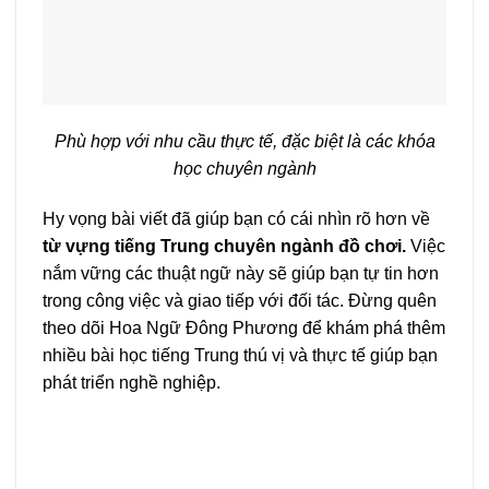
Phù hợp với nhu cầu thực tế, đặc biệt là các khóa
học chuyên ngành
Hy vọng bài viết đã giúp bạn có cái nhìn rõ hơn về
từ vựng tiếng Trung chuyên ngành đồ chơi.
Việc
nắm vững các thuật ngữ này sẽ giúp bạn tự tin hơn
trong công việc và giao tiếp với đối tác. Đừng quên
theo dõi Hoa Ngữ Đông Phương để khám phá thêm
nhiều bài học tiếng Trung thú vị và thực tế giúp bạn
phát triển nghề nghiệp.