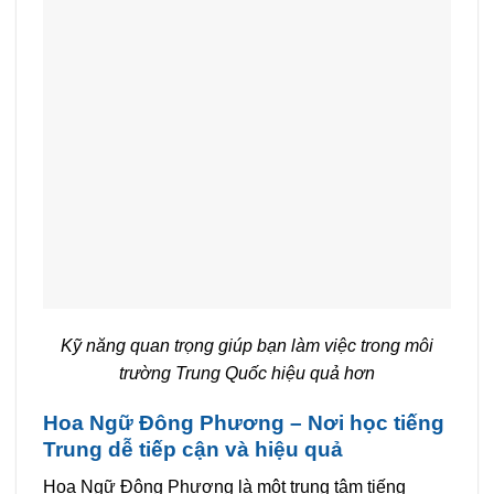
Kỹ năng quan trọng giúp bạn làm việc trong môi
trường Trung Quốc hiệu quả hơn
Hoa Ngữ Đông Phương – Nơi học tiếng
Trung dễ tiếp cận và hiệu quả
Hoa Ngữ Đông Phương là một trung tâm tiếng