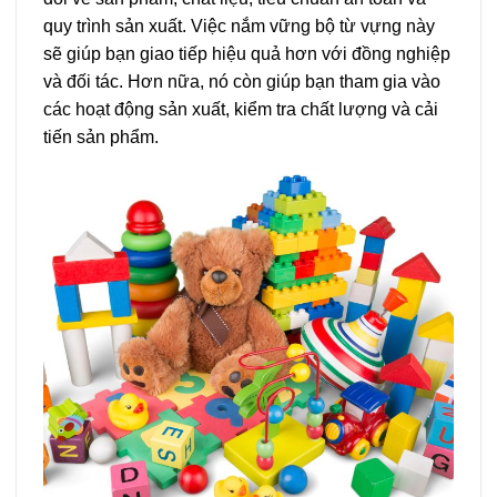
quy trình sản xuất. Việc nắm vững bộ từ vựng này
sẽ giúp bạn giao tiếp hiệu quả hơn với đồng nghiệp
và đối tác. Hơn nữa, nó còn giúp bạn tham gia vào
các hoạt động sản xuất, kiểm tra chất lượng và cải
tiến sản phẩm.