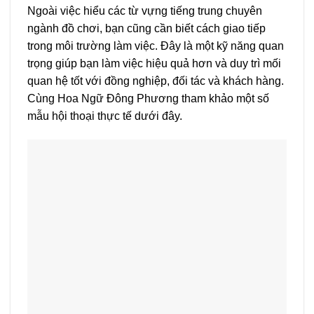
Ngoài việc hiểu các từ vựng tiếng trung chuyên
ngành đồ chơi, bạn cũng cần biết cách giao tiếp
trong môi trường làm việc. Đây là một kỹ năng quan
trọng giúp bạn làm việc hiệu quả hơn và duy trì mối
quan hệ tốt với đồng nghiệp, đối tác và khách hàng.
Cùng Hoa Ngữ Đông Phương tham khảo một số
mẫu hội thoại thực tế dưới đây.