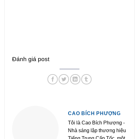
Đánh giá post
CAO BÍCH PHƯỢNG
Tôi là Cao Bích Phượng -
Nhà sáng lập thương hiệu
Tiếng Trung Cấp Tốc, một