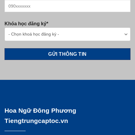
Khóa học đăng ký*
Hoa Ngữ Đông Phương
Tiengtrungcaptoc.vn