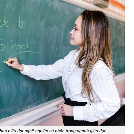
 bạn biểu đạt nghề nghiệp cá nhân trong ngành giáo dục