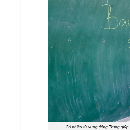
Có nhiều từ vựng tiếng Trung giúp