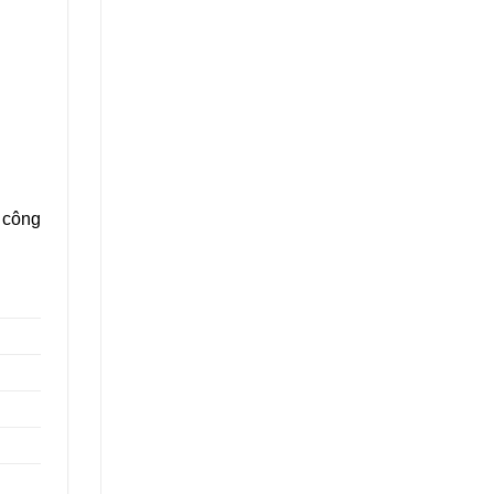
– công