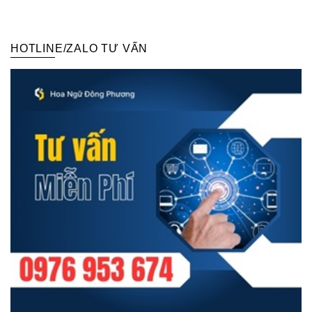
nhất
HOTLINE/ZALO TƯ VẤN