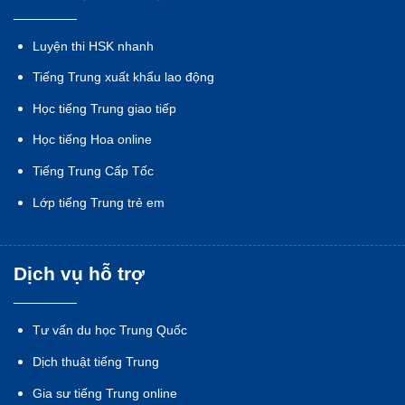
Luyện thi HSK nhanh
Tiếng Trung xuất khẩu lao động
Học tiếng Trung giao tiếp
Học tiếng Hoa online
Tiếng Trung Cấp Tốc
Lớp tiếng Trung trẻ em
Dịch vụ hỗ trợ
Tư vấn du học Trung Quốc
Dịch thuật tiếng Trung
Gia sư tiếng Trung online