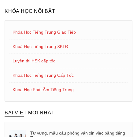
KHÓA HỌC NỔI BẬT
Khóa Học Tiếng Trung Giao Tiếp
Khoá Học Tiếng Trung XKLĐ
Luyện thi HSK cấp tốc
Khóa Học Tiếng Trung Cấp Tốc
Khóa Học Phát Âm Tiếng Trung
BÀI VIẾT MỚI NHẤT
Từ vựng, mẫu câu phỏng vấn xin việc bằng tiếng