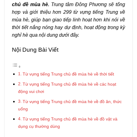
chủ đề mùa hè.
Trung tâm Đông Phương sẽ tổng
hợp và giới thiệu hơn 299 từ vựng tiếng Trung về
mùa hè, giúp bạn giao tiếp linh hoạt hơn khi nói về
thời tiết nắng nóng hay dự định, hoạt động trong kỳ
nghỉ hè qua nội dung dưới đây.
Nội Dung Bài Viết
Từ vựng tiếng Trung chủ đề mùa hè về thời tiết
Từ vựng tiếng Trung chủ đề mùa hè về các hoạt
động vui chơi
Từ vựng tiếng Trung chủ đề mùa hè về đồ ăn, thức
uống
Từ vựng tiếng Trung chủ đề mùa hè về đồ vật và
dụng cụ thường dùng