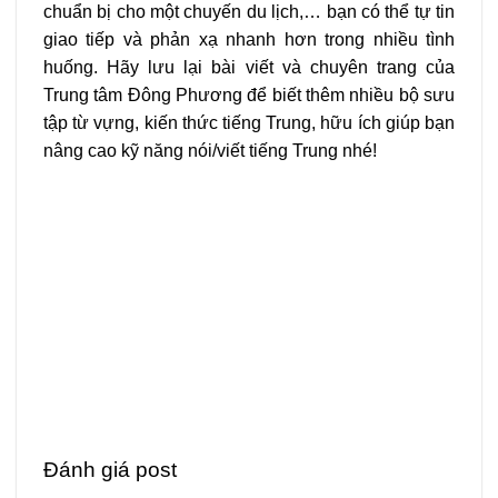
chuẩn bị cho một chuyến du lịch,… bạn có thể tự tin
giao tiếp và phản xạ nhanh hơn trong nhiều tình
huống. Hãy lưu lại bài viết và chuyên trang của
Trung tâm Đông Phương để biết thêm nhiều bộ sưu
tập từ vựng, kiến thức tiếng Trung, hữu ích giúp bạn
nâng cao kỹ năng nói/viết tiếng Trung nhé!
Đánh giá post