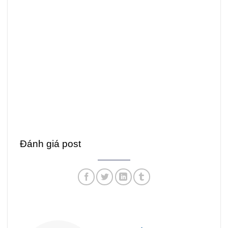
Đánh giá post