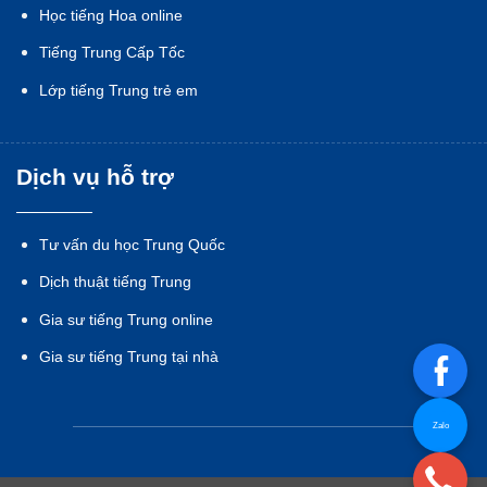
Học tiếng Hoa online
Tiếng Trung Cấp Tốc
Lớp tiếng Trung trẻ em
Dịch vụ hỗ trợ
Tư vấn du học Trung Quốc
Dịch thuật tiếng Trung
Gia sư tiếng Trung online
Gia sư tiếng Trung tại nhà
Zalo