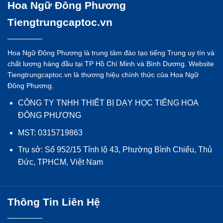
Hoa Ngữ Đông Phương
Tiengtrungcaptoc.vn
Hoa Ngữ Đông Phương là trung tâm đào tạo tiếng Trung uy tín và
chất lượng hàng đầu tại TP Hồ Chí Minh và Bình Dương. Website
Tiengtrungcaptoc.vn là thương hiệu chính thức của Hoa Ngữ
Đông Phương.
CÔNG TY TNHH THIẾT BỊ DẠY HỌC TIẾNG HOA
ĐÔNG PHƯƠNG
MST: 0315719863
Trụ sở: Số 952/15 Tỉnh lộ 43, Phường Bình Chiểu, Thủ
Đức, TPHCM, Việt Nam
Thông Tin Liên Hệ