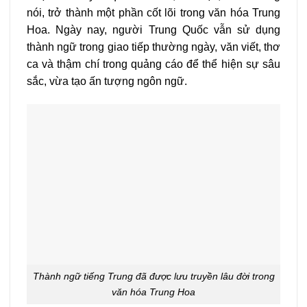
nói, trở thành một phần cốt lõi trong văn hóa Trung
Hoa. Ngày nay, người Trung Quốc vẫn sử dụng
thành ngữ trong giao tiếp thường ngày, văn viết, thơ
ca và thậm chí trong quảng cáo để thể hiện sự sâu
sắc, vừa tạo ấn tượng ngôn ngữ.
Thành ngữ tiếng Trung đã được lưu truyền lâu đời trong
văn hóa Trung Hoa