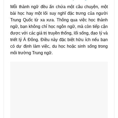
Mỗi thành ngữ đều ẩn chứa một câu chuyện, một
bài học hay một lối suy nghĩ đặc trưng của người
Trung Quốc từ xa xưa. Thông qua việc học thành
ngữ, bạn không chỉ học ngôn ngữ, mà còn tiếp cận
được với các giá trị truyền thống, lối sống, đạo lý và
triết lý Á Đông. Điều này đặc biệt hữu ích nếu bạn
có dự định làm việc, du học hoặc sinh sống trong
môi trường Trung ngữ.