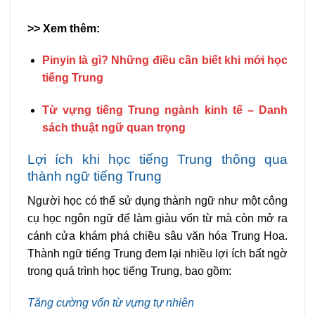
>> Xem thêm:
Pinyin là gì? Những điều cần biết khi mới học
tiếng Trung
Từ vựng tiếng Trung ngành kinh tế – Danh
sách thuật ngữ quan trọng
Lợi ích khi học tiếng Trung thông qua
thành ngữ tiếng Trung
Người học có thể sử dụng thành ngữ như một công
cụ học ngôn ngữ để làm giàu vốn từ mà còn mở ra
cánh cửa khám phá chiều sâu văn hóa Trung Hoa.
Thành ngữ tiếng Trung đem lại nhiều lợi ích bất ngờ
trong quá trình học tiếng Trung, bao gồm:
Tăng cường vốn từ vựng tự nhiên