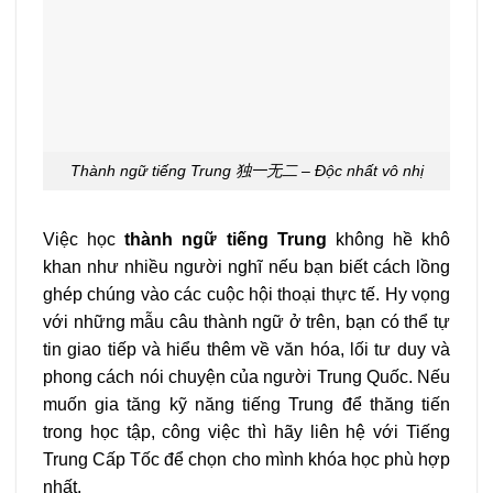
Thành ngữ tiếng Trung 独一无二 – Độc nhất vô nhị
Việc học
thành ngữ tiếng Trung
không hề khô
khan như nhiều người nghĩ nếu bạn biết cách lồng
ghép chúng vào các cuộc hội thoại thực tế. Hy vọng
với những mẫu câu thành ngữ ở trên, bạn có thể tự
tin giao tiếp và hiểu thêm về văn hóa, lối tư duy và
phong cách nói chuyện của người Trung Quốc. Nếu
muốn gia tăng kỹ năng tiếng Trung để thăng tiến
trong học tập, công việc thì hãy liên hệ với Tiếng
Trung Cấp Tốc để chọn cho mình khóa học phù hợp
nhất.