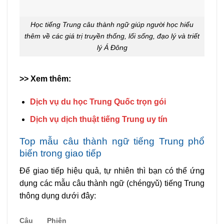
Học tiếng Trung câu thành ngữ giúp người học hiểu
thêm về các giá trị truyền thống, lối sống, đạo lý và triết
lý Á Đông
>> Xem thêm:
Dịch vụ du học Trung Quốc trọn gói
Dịch vụ dịch thuật tiếng Trung uy tín
Top mẫu câu thành ngữ tiếng Trung phổ
biến trong giao tiếp
Để giao tiếp hiệu quả, tự nhiên thì bạn có thể ứng
dụng các mẫu câu thành ngữ (chéngyǔ) tiếng Trung
thông dụng dưới đây:
Câu
Phiên