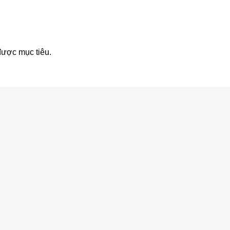
được mục tiêu.